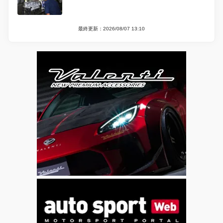
最終更新：2026/08/07 13:10