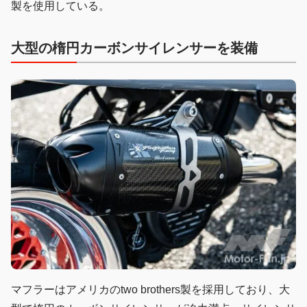
製を使用している。
大型の楕円カーボンサイレンサーを装備
マフラーはアメリカのtwo brothers製を採用しており、大