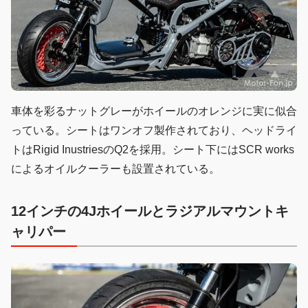
車体を彩るナットグレーがホイールのオレンジに実に似合
っている。シートはワンオフ製作されており、ヘッドライ
トはRigid InustriesのQ2を採用。シート下にはSCR works
によるオイルクーラーも設置されている。
12インチの4Jホイールとラジアルマウントキ
ャリパー