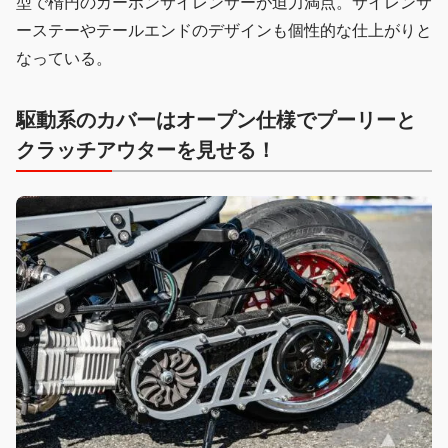
型で楕円のカーボンサイレンサーが迫力満点。サイレンサ
ーステーやテールエンドのデザインも個性的な仕上がりと
なっている。
駆動系のカバーはオープン仕様
でプーリーと
クラッチアウターを見せる！