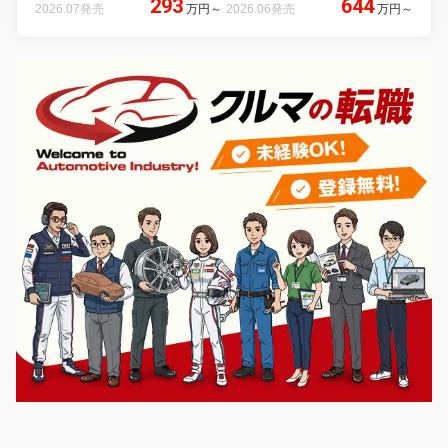
293
644
2026.07発売
万円
～
2026.06発売
万円
～