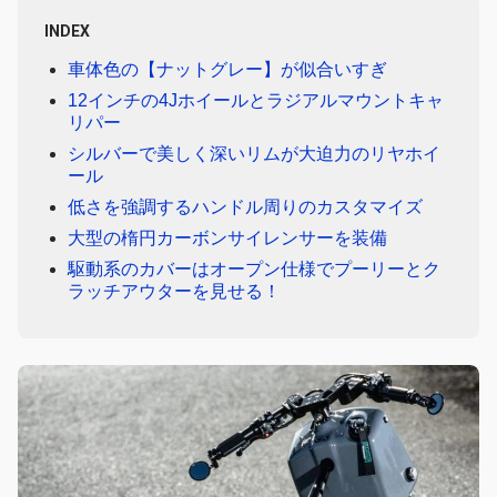
INDEX
車体色の【ナットグレー】が似合いすぎ
12インチの4Jホイールとラジアルマウントキャ
リパー
シルバーで美しく深いリムが大迫力のリヤホイ
ール
低さを強調するハンドル周りのカスタマイズ
大型の楕円カーボンサイレンサーを装備
駆動系のカバーはオープン仕様でプーリーとク
ラッチアウターを見せる！