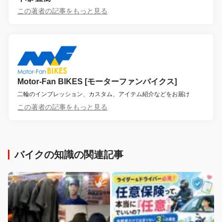
この著者の記事をもっと見る
Motor-Fan BIKES [モーターファンバイクス]
二輪のインプレッション、カスタム、アイテム紹介などをお届け
この著者の記事をもっと見る
バイクの知識の関連記事