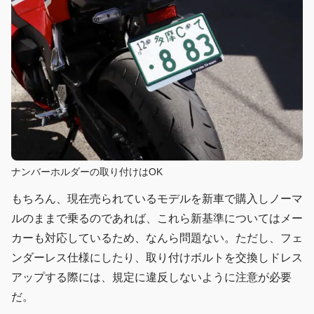
ナンバーホルダーの取り付けはOK
もちろん、現在売られているモデルを新車で購入しノーマ
ルのままで乗るのであれば、これら新基準についてはメー
カーも対応しているため、なんら問題ない。ただし、フェ
ンダーレス仕様にしたり、取り付けボルトを交換しドレス
アップする際には、規定に違反しないように注意が必要
だ。