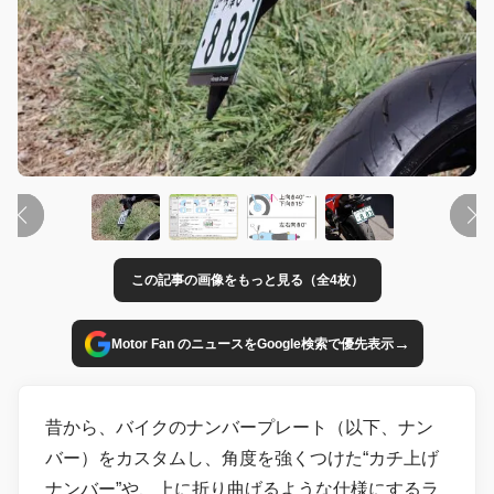
この記事の画像をもっと見る（全4枚）
→
Motor Fan のニュースをGoogle検索で優先表示
昔から、バイクのナンバープレート（以下、ナン
バー）をカスタムし、角度を強くつけた“カチ上げ
ナンバー”や、上に折り曲げるような仕様にするラ