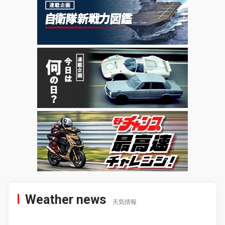
Weather news
天気情報