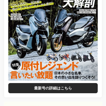
最新号の詳細はこちら