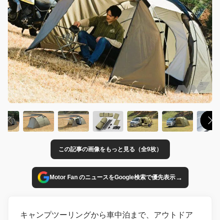
この記事の画像をもっと見る（全9枚）
→
Motor Fan のニュースをGoogle検索で優先表示
キャンプツーリングから車中泊まで、アウトドア