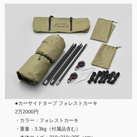
●カーサイドタープ フォレストカーキ
2万2000円
・カラー：フォレストカーキ
・重量：3.3kg（付属品含む）