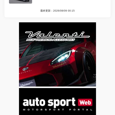
最終更新：2026/08/09 00:15