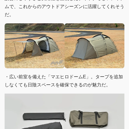
ムで、これからのアウトドアシーズンに活躍してくれそう
だ。
・広い前室を備えた「マエヒロドームE」。タープを追加
しなくても日陰スペースを確保できるのが魅力だ。