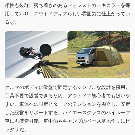
相性も抜群。落ち着きのあるフォレストカーキカラーを採
用しており、アウトドアギアらしい雰囲気に仕上がってい
るぞ。
クルマのボディに吸盤で固定するシンプルな設計を採用。
工具不要で設営できるため、アウトドア初心者でも扱いや
すい。車体への固定とタープのテンションを両立し、安定
した設営をサポートする。ハイエースクラスのハイルーフ
車にも装着可能。車中泊やキャンプのベース基地作りにピ
ッタリだ。