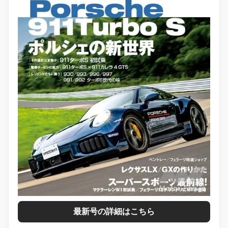
最新号の詳細はこちら