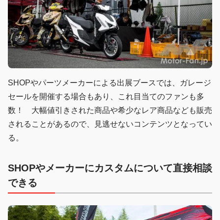
SHOPやパーツメーカーによる出展ブースでは、ガレージ
セールを開催する場合もあり、これ目当てのファンも多
数！ 大幅値引きされた商品や希少なレア商品なども販売
されることがあるので、見逃せないコンテンツとなってい
る。
SHOPやメーカーにカスタムについて直接相談
できる