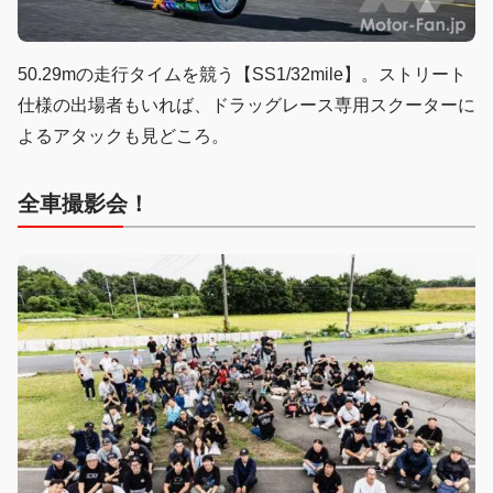
50.29mの走行タイムを競う【SS1/32mile】。ストリート
仕様の出場者もいれば、ドラッグレース専用スクーターに
よるアタックも見どころ。
全車撮影会！