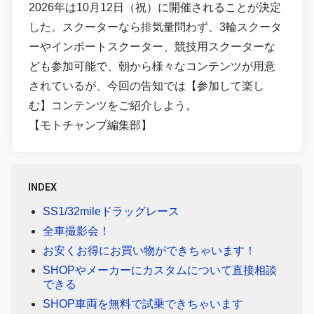
2026年は10月12日（祝）に開催されることが決定
した。スクーターなら排気量問わず、3輪スクータ
ーやインポートスクーター、競技用スクーターな
ども参加可能で、朝から様々なコンテンツが用意
されているが、今回の告知では【参加して楽し
む】コンテンツをご紹介しよう。
【モトチャンプ編集部】
INDEX
SS1/32mileドラッグレース
全車撮影会！
お安くお得にお買い物ができちゃいます！
SHOPやメーカーにカスタムについて直接相談
できる
SHOP車両を無料で試乗できちゃいます