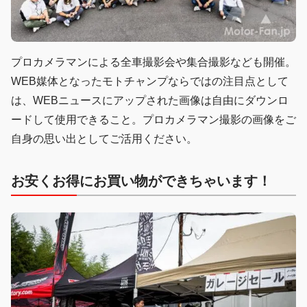
プロカメラマンによる全車撮影会や集合撮影なども開催。
WEB媒体となったモトチャンプならではの注目点として
は、WEBニュースにアップされた画像は自由にダウンロ
ードして使用できること。プロカメラマン撮影の画像をご
自身の思い出としてご活用ください。
お安くお得にお買い物ができちゃいます！