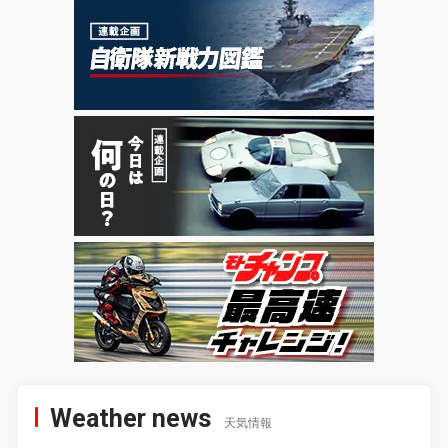
Weather news
天気情報