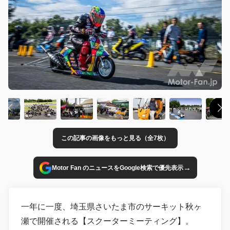
この記事の画像をもっと見る（全7枚）
→
Motor Fan のニュースをGoogle検索で優先表示
一年に一度、埼玉県さいたま市のサーキット秋ヶ
瀬で開催される【スクーターミーティング】。