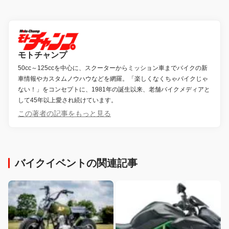
モトチャンプ
50cc～125ccを中心に、スクーターからミッション車までバイクの新
車情報やカスタムノウハウなどを網羅。「楽しくなくちゃバイクじゃ
ない！」をコンセプトに、1981年の誕生以来、老舗バイクメディアと
して45年以上愛され続けています。
この著者の記事をもっと見る
バイクイベントの関連記事