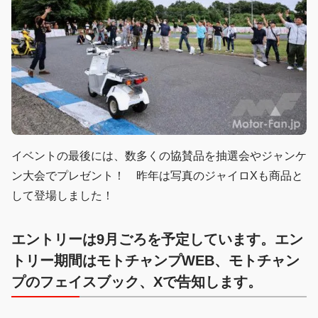
イベントの最後には、数多くの協賛品を抽選会やジャンケ
ン大会でプレゼント！ 昨年は写真のジャイロXも商品と
して登場しました！
エントリーは9月ごろを予定しています。エン
トリー期間はモトチャンプWEB、モトチャン
プのフェイスブック、Xで告知します。