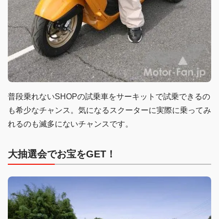
普段乗れないSHOPの試乗車をサーキットで試乗できるの
も希少なチャンス。気になるスクーターに実際に乗ってみ
れるのも滅多にないチャンスです。
大抽選会でお宝をGET！