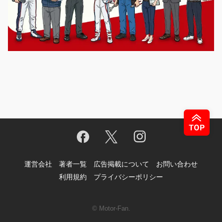
運営会社
著者一覧
広告掲載について
お問い合わせ
利用規約
プライバシーポリシー
© Motor-Fan.