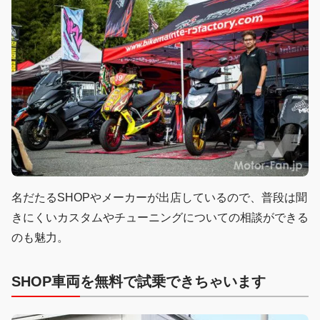
名だたるSHOPやメーカーが出店しているので、普段は聞
きにくいカスタムやチューニングについての相談ができる
のも魅力。
SHOP車両を無料で試乗できちゃいます