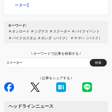
ーター】
キーワード:
オンロード
シグナス
スクーター
バイクイベント
バイクカスタム
ホンダ（バイク）
ヤマハ（バイク）
\
キーワードで記事を検索する
/
検索
\
記事をシェアする
/
ヘッドラインニュース