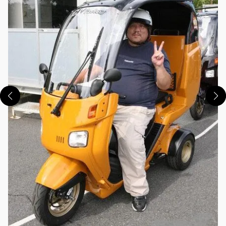
この画像の記事を読む