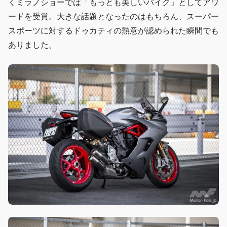
くミラノショーでは「もっとも美しいバイク」としてアワ
ードを受賞。大きな話題となったのはもちろん、スーパー
スポーツに対するドゥカティの熱意が認められた瞬間でも
ありました。