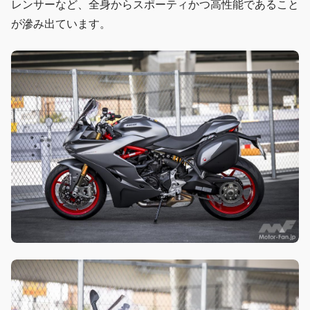
レンサーなど、全身からスポーティかつ高性能であること
が滲み出ています。