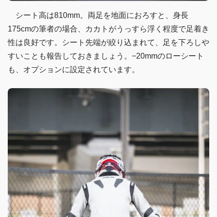
シート高は810mm。両足を地面におろすと、身長
175cmの筆者の場合、カカトがうっすら浮く程度で足着き
性は良好です。シート先端が絞り込まれて、足を下ろしや
すいことも報告しておきましょう。−20mmのローシート
も、オプションに設定されています。