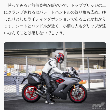
跨ってみると前傾姿勢が緩やかで、トップブリッジの上
にクランプされるセパレートハンドルの絞り角も広め。ゆ
ったりとしたライディングポジションであることがわかり
ます。シートとハンドルが近く、小柄な人もグリップが遠
いなんてことは感じないでしょう。