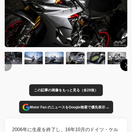
この記事の画像をもっと見る（全28枚）
→
Motor Fan のニュースをGoogle検索で優先表示
2006年に生産を終了し、16年10月のドイツ・ケル