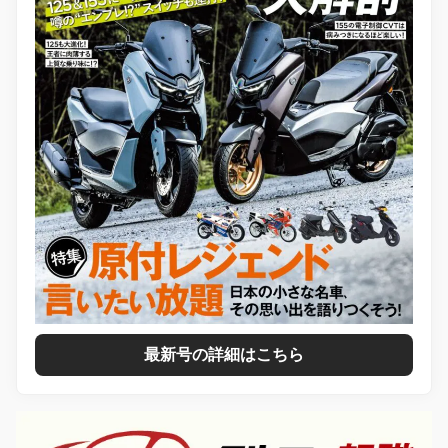
最新号の詳細はこちら