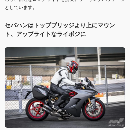
としています。
セパハンはトップブリッジより上にマウン
ト、アップライトなライポジに