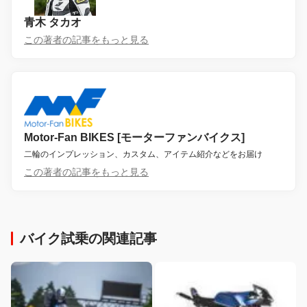
青木 タカオ
この著者の記事をもっと見る
Motor-Fan BIKES [モーターファンバイクス]
二輪のインプレッション、カスタム、アイテム紹介などをお届け
この著者の記事をもっと見る
バイク試乗の関連記事