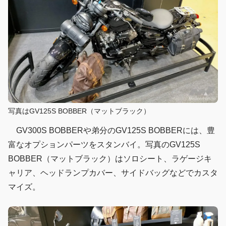
写真はGV125S BOBBER（マットブラック）
GV300S BOBBERや弟分のGV125S BOBBERには、豊
富なオプションパーツをスタンバイ。写真のGV125S
BOBBER（マットブラック）はソロシート、ラゲージキ
ャリア、ヘッドランプカバー、サイドバッグなどでカスタ
マイズ。