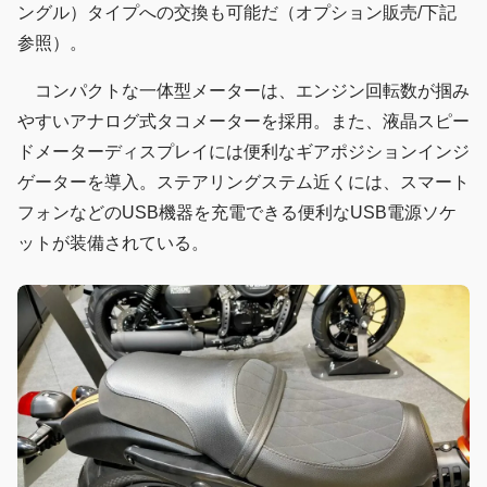
ングル）タイプへの交換も可能だ（オプション販売/下記
参照）。
コンパクトな一体型メーターは、エンジン回転数が掴み
やすいアナログ式タコメーターを採用。また、液晶スピー
ドメーターディスプレイには便利なギアポジションインジ
ゲーターを導入。ステアリングステム近くには、スマート
フォンなどのUSB機器を充電できる便利なUSB電源ソケ
ットが装備されている。