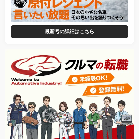
最新号の詳細はこちら