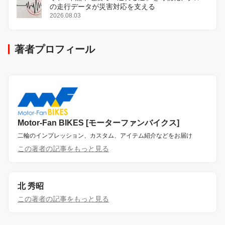
の走行データが災害対応を支える
2026.08.03
著者プロフィール
Motor-Fan BIKES [モーターファンバイクス]
二輪のインプレッション、カスタム、アイテム紹介などをお届け
この著者の記事をもっと見る
北 秀昭
この著者の記事をもっと見る