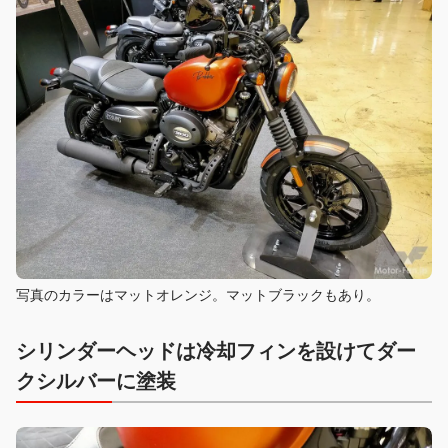
写真のカラーはマットオレンジ。マットブラックもあり。
シリンダーヘッドは冷却フィンを設けてダー
クシルバーに塗装