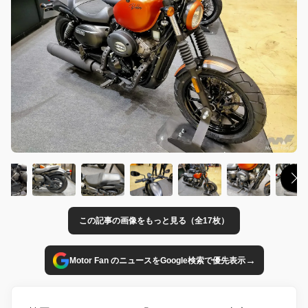
この記事の画像をもっと見る（全17枚）
→
Motor Fan のニュースをGoogle検索で優先表示