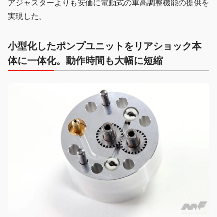
アジャスターよりも安価に電動式の車高調整機能の提供を
実現した。
小型化したポンプユニットをリアショック本
体に一体化。動作時間も大幅に短縮