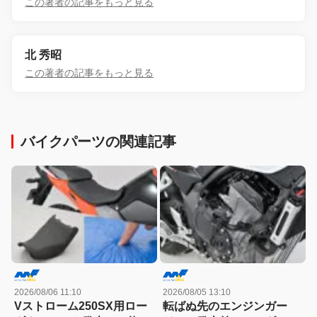
この著者の記事をもっと見る
北 秀昭
この著者の記事をもっと見る
バイクパーツの関連記事
2026/08/06 11:10
2026/08/05 13:10
Vストローム250SX用ロー
転ばぬ先のエンジンガー