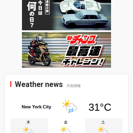
Weather news
天気情報
31°C
New York City
木
金
土