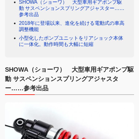
SHOWA（ショーワ） 大型車用ギアポンプ駆
動 サスペンションスプリングアジャスター……
参考出品
2018年に登場以来、進化を続ける電動式の車高
調整機能
小型化したポンプユニットをリアショック本体
に一体化。動作時間も大幅に短縮
SHOWA（ショーワ） 大型車用ギアポンプ駆
動 サスペンションスプリングアジャスタ
ー……参考出品