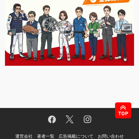
運営会社
著者一覧
広告掲載について
お問い合わせ