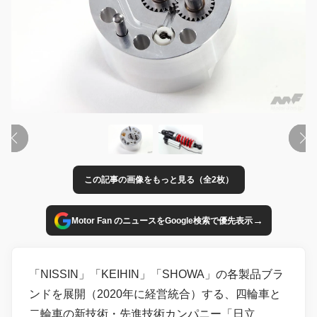
この記事の画像をもっと見る（全2枚）
→
Motor Fan のニュースをGoogle検索で優先表示
「NISSIN」「KEIHIN」「SHOWA」の各製品ブラ
ンドを展開（2020年に経営統合）する、四輪車と
二輪車の新技術・先進技術カンパニー「日立