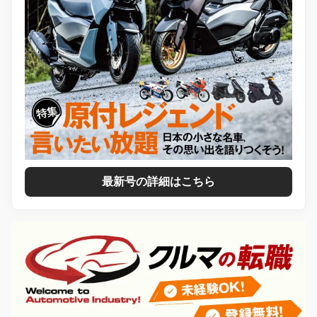
最新号の詳細はこちら