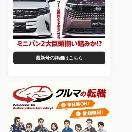
最新号の詳細はこちら