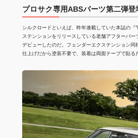
プロサク専用ABSパーツ第二弾登
シルクロードといえば、昨年連載していた本誌の『“
ステンションをリリースしている老舗アフターパー
デビューしたのだ。フェンダーエクステンション同
仕上げだから塗装不要で、装着は両面テープで貼る