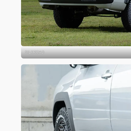
SILKROAD