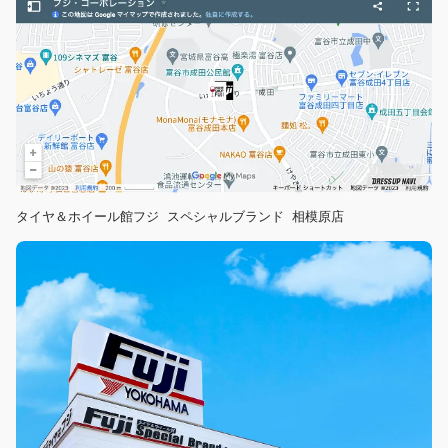
タイヤ＆ホイール館フジ スペシャルブランド 相模原店  