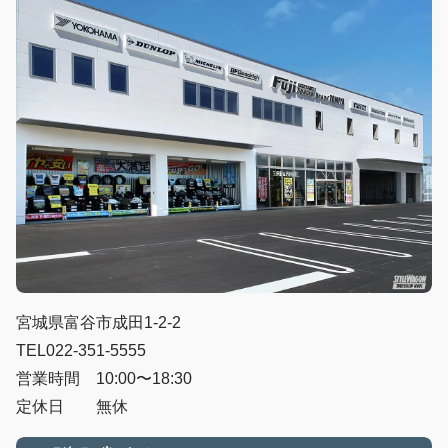
宮城県富谷市成田1-2-2
TEL022-351-5555
営業時間 10:00〜18:30
定休日 無休