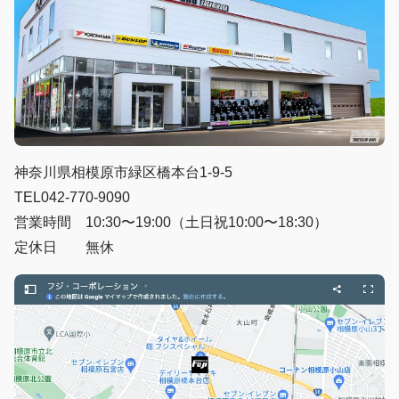
神奈川県相模原市緑区橋本台1-9-5
TEL042-770-9090
営業時間 10:30〜19:00（土日祝10:00〜18:30）
定休日 無休