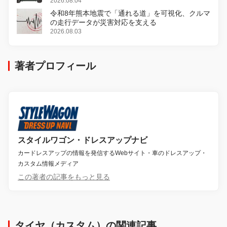
2026.08.04
令和8年熊本地震で「通れる道」を可視化、クルマ
の走行データが災害対応を支える
2026.08.03
著者プロフィール
スタイルワゴン・ドレスアップナビ
カードレスアップの情報を発信するWebサイト・車のドレスアップ・
カスタム情報メディア
この著者の記事をもっと見る
タイヤ（カスタム）の関連記事