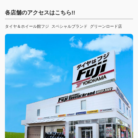
各店舗のアクセスはこちら!!
タイヤ＆ホイール館フジ スペシャルブランド グリーンロード店  