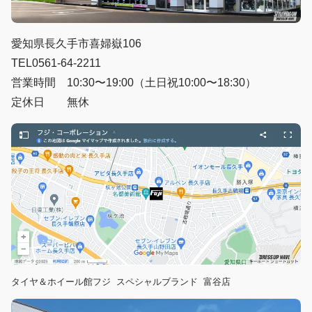
愛知県長久手市喜婦嶽106
TEL0561-64-2211
営業時間 10:30〜19:00（土日祝10:00〜18:30）
定休日 無休
タイヤ＆ホイール館フジ スペシャルブランド 富谷店  