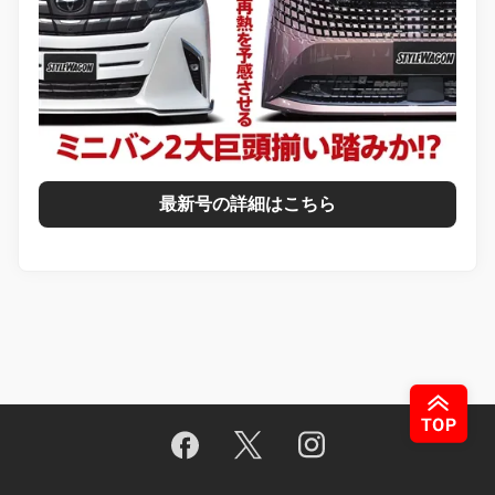
最新号の詳細はこちら