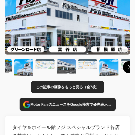
この記事の画像をもっと見る（全7枚）
→
Motor Fan のニュースをGoogle検索で優先表示
タイヤ＆ホイール館フジ スペシャルブランド各店