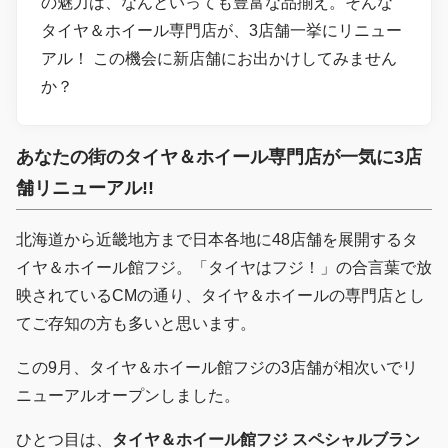
の魅力は、なんといっても豊富な品揃え。そんな
タイヤ＆ホイール専門店が、3店舗一挙にリニュー
アル！ この機会に新店舗にお出かけしてみません
か？
あなたの街のタイヤ＆ホイール専門店が一気に3店
舗リニューアル!!
北海道から近畿地方まで日本各地に48店舗を展開するタ
イヤ＆ホイール館フジ。「タイヤはフジ！」の合言葉で放
映されているCMの通り、タイヤ＆ホイールの専門店とし
てご存知の方も多いと思います。
この9月、タイヤ＆ホイール館フジの3店舗が相次いでリ
ニューアルオープンしました。
ひとつ目は、
タイヤ＆ホイール館フジ スペシャルブラン