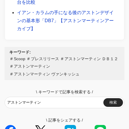
台を比較
イアン・カラムの手になる後のアストンデザイ
ンの基本形「DB7」【アストンマーティンアー
カイブ】
キーワード:
Scoop
プレスリリース
アストンマーティン ＤＢ１２
アストンマーティン
アストンマーティン ヴァンキッシュ
\
キーワードで記事を検索する
/
検索
\
記事をシェアする
/