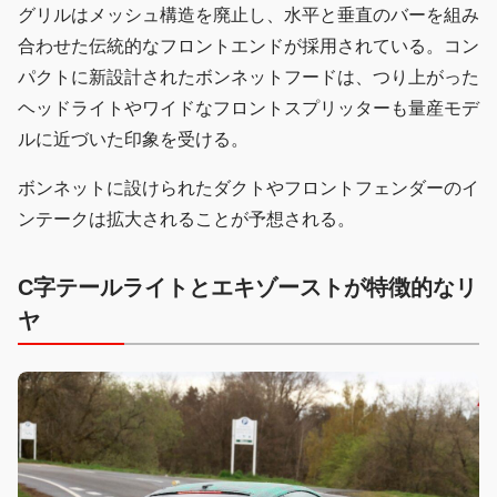
グリルはメッシュ構造を廃止し、水平と垂直のバーを組み
合わせた伝統的なフロントエンドが採用されている。コン
パクトに新設計されたボンネットフードは、つり上がった
ヘッドライトやワイドなフロントスプリッターも量産モデ
ルに近づいた印象を受ける。
ボンネットに設けられたダクトやフロントフェンダーのイ
ンテークは拡大されることが予想される。
C字テールライトとエキゾーストが特徴的なリ
ヤ