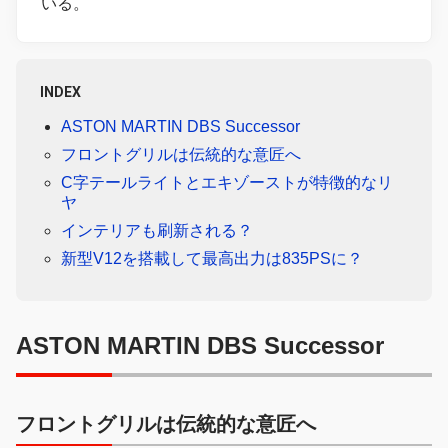
いる。
INDEX
ASTON MARTIN DBS Successor
フロントグリルは伝統的な意匠へ
C字テールライトとエキゾーストが特徴的なリ
ヤ
インテリアも刷新される？
新型V12を搭載して最高出力は835PSに？
ASTON MARTIN DBS Successor
フロントグリルは伝統的な意匠へ