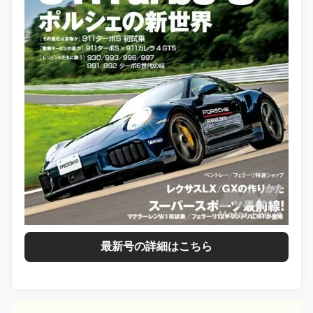
最新号の詳細はこちら