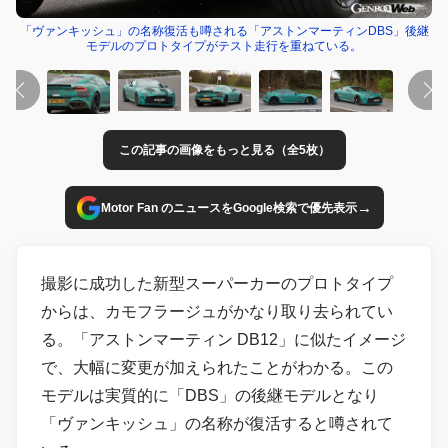
「ヴァンキッシュ」の名称復活も噂される「アストンマーティンDBS」後継
モデルのプロトタイプがテスト走行を重ねている。
この記事の画像をもっと見る（全5枚）
→
Motor Fan のニュースをGoogle検索で優先表示
撮影に成功した新型スーパーカーのプロトタイプ
からは、カモフラージュがかなり取り去られてい
る。「アストンマーティン DB12」に似たイメージ
で、大幅に変更が加えられたことがわかる。この
モデルは実質的に「DBS」の後継モデルとなり
「ヴァンキッシュ」の名称が復活すると噂されて