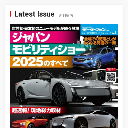
Latest Issue
新刊案内