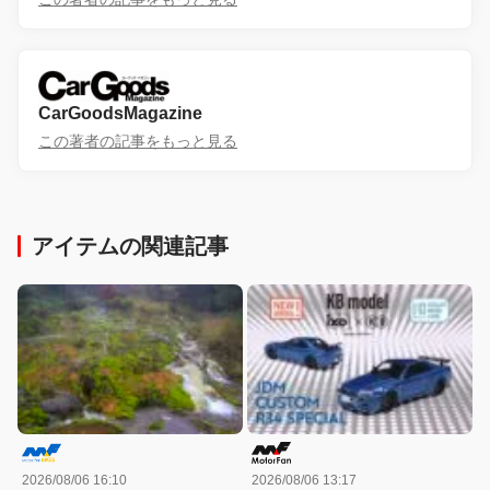
CarGoodsMagazine
この著者の記事をもっと見る
アイテムの関連記事
2026/08/06 16:10
2026/08/06 13:17