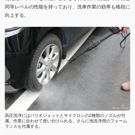
同等レベルの性能を持っており、洗車作業の効率も格段に
向上する。
高圧洗浄にはバリオジェットとサイクロンの2種類のノズルが付
属。作業に合わせて使い分けられる。さらに泡洗浄用のフォーム
ランスも付属する。