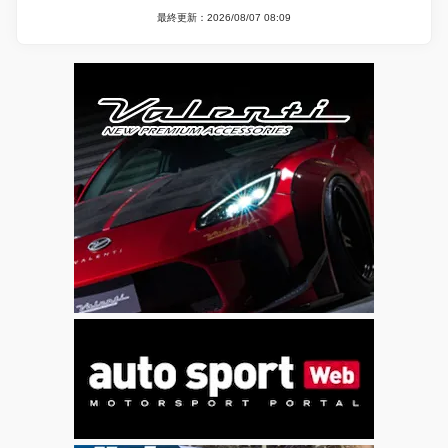
最終更新：2026/08/07 08:09