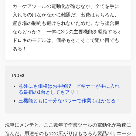
カーケアツールの電動化が進むなか、全てを手に
入れるのはなかなかに難題だ。出費はもちろん、
置き場の制約も避けられないためだ。なら複合機
ならどうか？ 一体に3つの主要機能を凝縮するオ
ドロキのモデルは、価格もそこそこで狙い目でも
ある！
INDEX
意外にも価格はお手頃!? ビギナーが手に入れ
る最初の1台としてもアリ！
三機能ともに十分なパワーで作業もはかどる！
洗車にメンテと、ここ数年で作業ツールの電動化が急速に
進んだ。用途そのものの広がりはもちろん製品バリエーシ