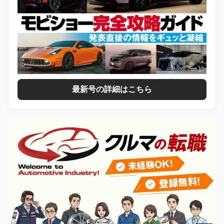
最新号の詳細はこちら