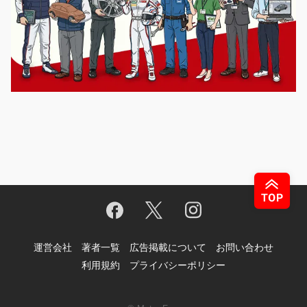
運営会社
著者一覧
広告掲載について
お問い合わせ
利用規約
プライバシーポリシー