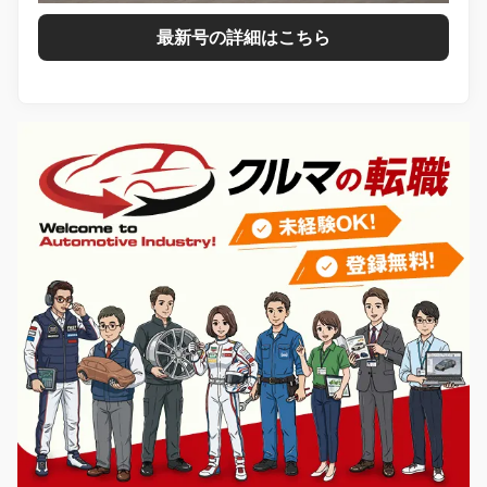
最新号の詳細はこちら