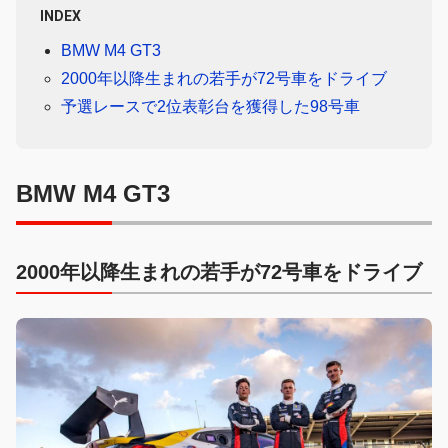
INDEX
BMW M4 GT3
2000年以降生まれの若手が72号車をドライブ
予選レースで2位表彰台を獲得した98号車
BMW M4 GT3
2000年以降生まれの若手が72号車をドライブ