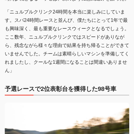
「ニュルブルクリンク24時間を本当に楽しみにしていま
す。スパ24時間レースと並んび、僕たちにとって1年で最
も興味深く、最も重要なレースウィークとなるでしょう。
ここ数年、ニュルブルクリンクではスピードがありなが
ら、残念ながら様々な理由で結果を持ち帰ることができて
いませんでした。チームは素晴らしいマシンを準備してく
れましたし、クールな1週間になることは間違いありませ
ん」
予選レースで2位表彰台を獲得した98号車