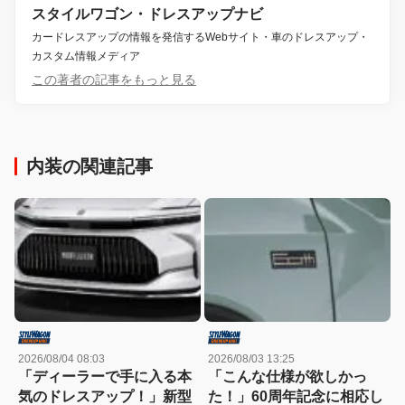
スタイルワゴン・ドレスアップナビ
カードレスアップの情報を発信するWebサイト・車のドレスアップ・
カスタム情報メディア
この著者の記事をもっと見る
内装の関連記事
2026/08/04 08:03
2026/08/03 13:25
「ディーラーで手に入る本
「こんな仕様が欲しかっ
気のドレスアップ！」新型
た！」60周年記念に相応し