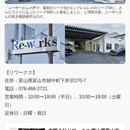
「ユーザーさんの声で、最初のソード5がエンブレムレスのソード50に、さ
らにワイドになったソード500へと進化しました」と澤田代表。ユーザーさ
んの良き相談相手なのだ。
【リワークス】
住所：富山県富山市婦中町下井沢270-7
電話：076-466-2721
営業時間：10:00〜19:00（平日）、10:00〜18:00（土曜
日）
定休日：日曜・祝日