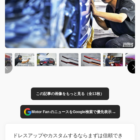
この記事の画像をもっと見る（全13枚）
→
Motor Fan のニュースをGoogle検索で優先表示
ドレスアップやカスタムするならまずは信頼でき