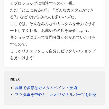
るプロショップに相談するのが一番。
ただ「どこにあるの?」「どんなカスタムができ
る?」などでお悩みの人も多いハズだ。
ここでは、そんなみんなのカスタムを全力でサポ
ートしてくれる、お薦めの名店を紹介しよう。
各ショップによって専門分野が分かれていたりも
するので、
しっかりチェックして自分にピッタリのショップ
を見つけよう!
INDEX
高度で多彩なカスタムペイント技術！
マツダ車を中心としたオリジナルパーツを用意