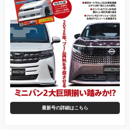
最新号の詳細はこちら