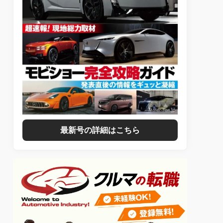
最新号の詳細はこちら