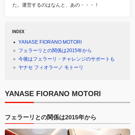
た。運営するのはなんと、あの・・・！
INDEX
YANASE FIORANO MOTORI
フェラーリとの関係は2015年から
今後はフェラーリ・チャレンジのサポートも
ヤナセ フィオラーノ モトーリ
YANASE FIORANO MOTORI
フェラーリとの関係は2015年から