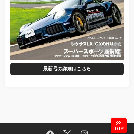
最新号の詳細はこちら