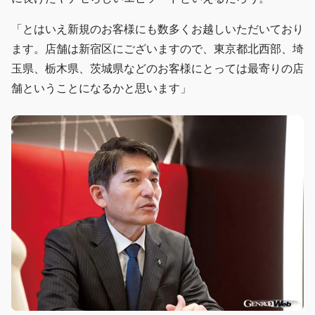
「とはいえ新規のお客様にも数多くお越しいただいており
ます。店舗は新宿区にございますので、東京都北西部、埼
玉県、栃木県、茨城県などのお客様にとっては最寄りの店
舗ということになるかと思います」