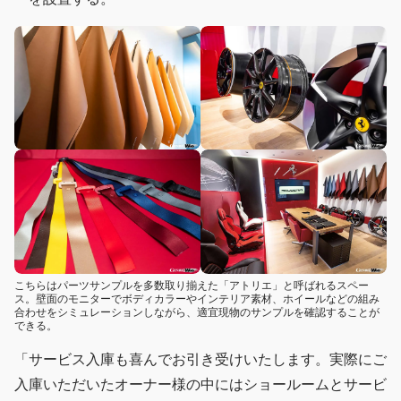
こちらはパーツサンプルを多数取り揃えた「アトリエ」と呼ばれるスペー
ス。壁面のモニターでボディカラーやインテリア素材、ホイールなどの組み
合わせをシミュレーションしながら、適宜現物のサンプルを確認することが
できる。
「サービス入庫も喜んでお引き受けいたします。実際にご
入庫いただいたオーナー様の中にはショールームとサービ