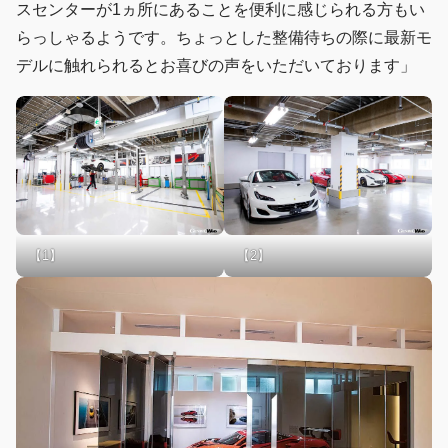
スセンターが1ヵ所にあることを便利に感じられる方もい
らっしゃるようです。ちょっとした整備待ちの際に最新モ
デルに触れられるとお喜びの声をいただいております」
【1】
【2】