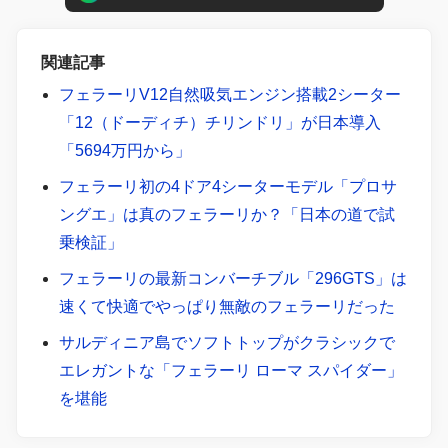
関連記事
フェラーリV12自然吸気エンジン搭載2シーター
「12（ドーディチ）チリンドリ」が日本導入
「5694万円から」
フェラーリ初の4ドア4シーターモデル「プロサ
ングエ」は真のフェラーリか？「日本の道で試
乗検証」
フェラーリの最新コンバーチブル「296GTS」は
速くて快適でやっぱり無敵のフェラーリだった
サルディニア島でソフトトップがクラシックで
エレガントな「フェラーリ ローマ スパイダー」
を堪能