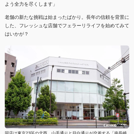
よう全力を尽くします」
老舗の新たな挑戦は始まったばかり。長年の信頼を背景に
した、フレッシュな店舗でフェラーリライフを始めてみて
はいかが？
同店は東京23区の北西、山手通りと目白通りが交差する「南長崎