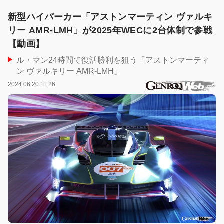
新型ハイパーカー「アストンマーティン ヴァルキ
リー AMR-LMH」が2025年WECに2台体制で参戦
【動画】
ル・マン24時間で復活勝利を狙う「アストンマーティ
ン ヴァルキリー AMR-LMH」
2024.06.20 11:26