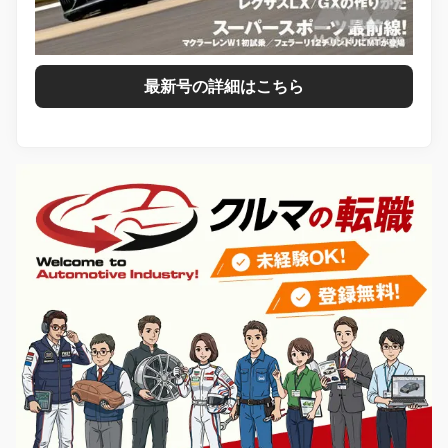
最新号の詳細はこちら