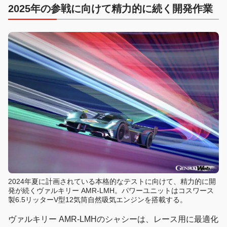
2025年の参戦に向けて精力的に続く開発作業
2024年夏に計画されている本格的なテストに向けて、精力的に開
発が続くヴァルキリー AMR-LMH。パワーユニットはコスワース
製6.5リッターV型12気筒自然吸気エンジンを搭載する。
ヴァルキリー AMR-LMHのシャシーは、レース用に最適化