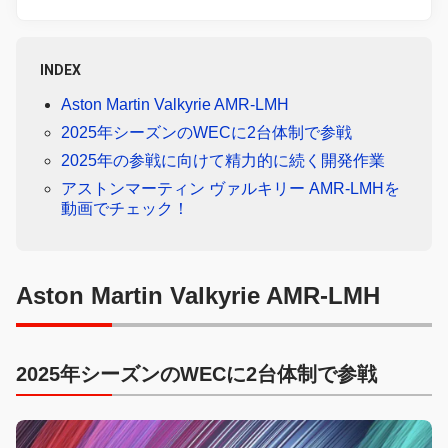
INDEX
Aston Martin Valkyrie AMR-LMH
2025年シーズンのWECに2台体制で参戦
2025年の参戦に向けて精力的に続く開発作業
アストンマーティン ヴァルキリー AMR-LMHを
動画でチェック！
Aston Martin Valkyrie AMR-LMH
2025年シーズンのWECに2台体制で参戦