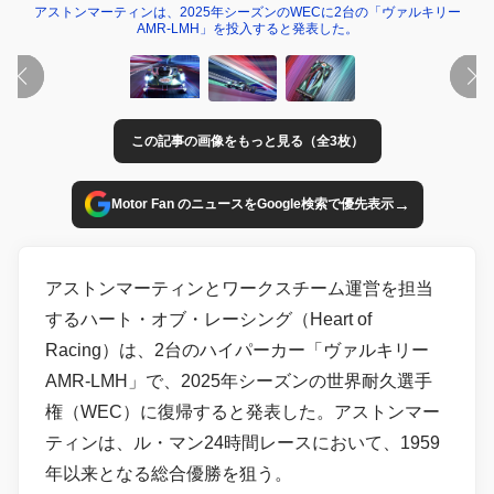
アストンマーティンは、2025年シーズンのWECに2台の「ヴァルキリー
AMR-LMH」を投入すると発表した。
この記事の画像をもっと見る（全3枚）
→
Motor Fan のニュースをGoogle検索で優先表示
アストンマーティンとワークスチーム運営を担当
するハート・オブ・レーシング（Heart of
Racing）は、2台のハイパーカー「ヴァルキリー
AMR-LMH」で、2025年シーズンの世界耐久選手
権（WEC）に復帰すると発表した。アストンマー
ティンは、ル・マン24時間レースにおいて、1959
年以来となる総合優勝を狙う。