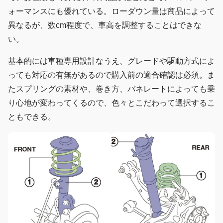
ォーマンスにも優れている。ローダウン量は商品によって
異なるが、数cm程度で、車高を調整することはできな
い。
基本的には車種専用設計なうえ、グレードや駆動方式によ
っても対応の有無があるので購入前の適合確認は必須。ま
たスプリングの素材や、巻き方、バネレートによっても乗
り心地が変わってくるので、色々とこだわって選択するこ
ともできる。