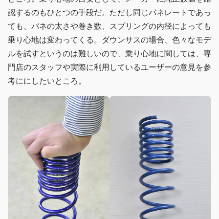
認するのもひとつの手段だ。ただし同じバネレートであっ
ても、バネの太さや巻き数、スプリングの内径によっても
乗り心地は変わってくる。ダウンサスの場合、色々なモデ
ルを試すというのは難しいので、乗り心地に関しては、専
門店のスタッフや実際に利用しているユーザーの意見を参
考ににしたいところ。