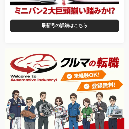
最新号の詳細はこちら