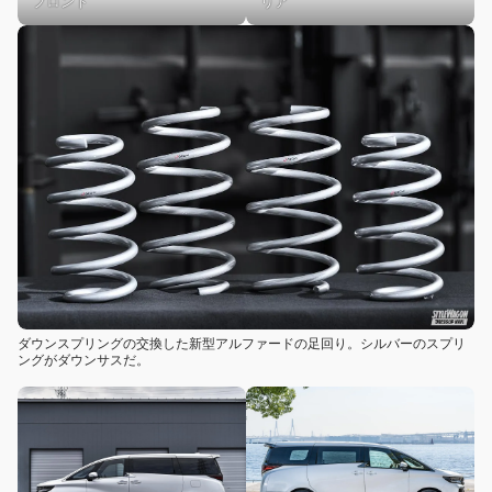
フロント
リア
ダウンスプリングの交換した新型アルファードの足回り。シルバーのスプリ
ングがダウンサスだ。