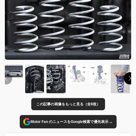
この記事の画像をもっと見る（全8枚）
→
Motor Fan のニュースをGoogle検索で優先表示