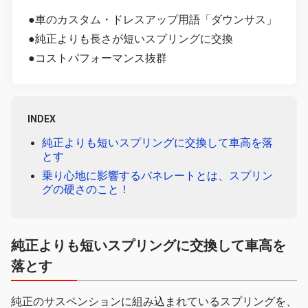
●車のカスタム・ドレスアップ用語「ダウンサス」
●純正よりも長さが短いスプリングに交換
●コストパフォーマンス抜群
INDEX
純正よりも短いスプリングに交換して車高を落
とす
乗り心地に影響するバネレートとは、スプリン
グの硬さのこと！
純正よりも短いスプリングに交換して車高を
落とす
純正のサスペンションに組み込まれているスプリングを、