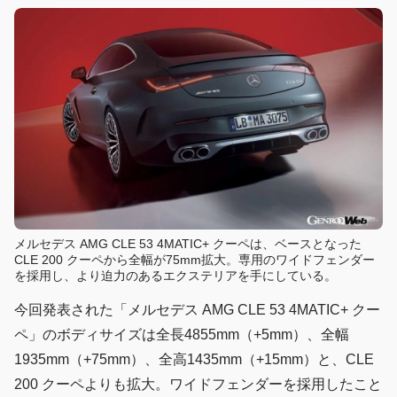
メルセデス AMG CLE 53 4MATIC+ クーペは、ベースとなった
CLE 200 クーペから全幅が75mm拡大。専用のワイドフェンダー
を採用し、より迫力のあるエクステリアを手にしている。
今回発表された「メルセデス AMG CLE 53 4MATIC+ クー
ペ」のボディサイズは全長4855mm（+5mm）、全幅
1935mm（+75mm）、全高1435mm（+15mm）と、CLE
200 クーペよりも拡大。ワイドフェンダーを採用したこと