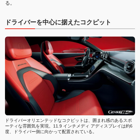
る。
ドライバーを中心に据えたコクピット
ドライバーオリエンテッドなコクピットは、囲まれ感のあるスポ
ーティな雰囲気を実現。11.9 インチメディ アディスプレイは約6
度、ドライバー側に向かって配置されている。