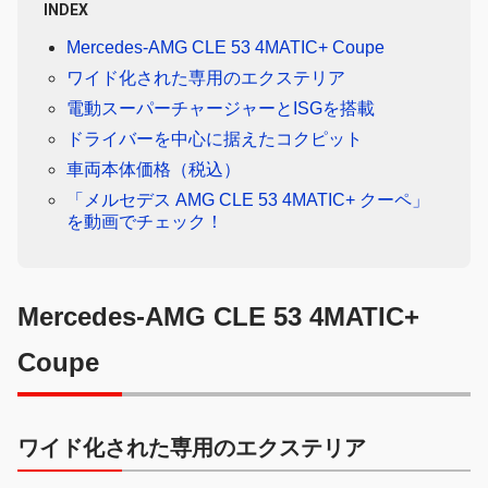
INDEX
Mercedes-AMG CLE 53 4MATIC+ Coupe
ワイド化された専用のエクステリア
電動スーパーチャージャーとISGを搭載
ドライバーを中心に据えたコクピット
車両本体価格（税込）
「メルセデス AMG CLE 53 4MATIC+ クーペ」
を動画でチェック！
Mercedes-AMG CLE 53 4MATIC+
Coupe
ワイド化された専用のエクステリア