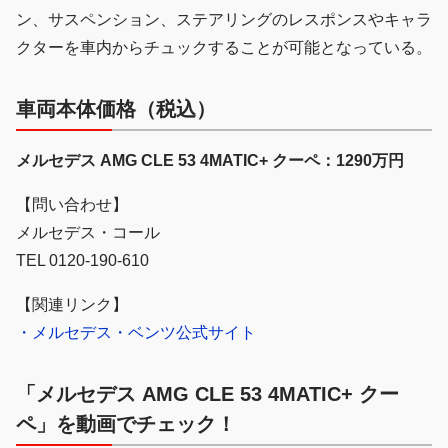
ン、サスペンション、ステアリングのレスポンスやキャラ
クターを車内からチュックすることが可能となっている。
車両本体価格（税込）
メルセデス AMG CLE 53 4MATIC+ クーペ：1290万円
【問い合わせ】
メルセデス・コール
TEL 0120-190-610
【関連リンク】
・メルセデス・ベンツ公式サイト
「メルセデス AMG CLE 53 4MATIC+ クー
ペ」を動画でチェック！