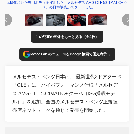
拡幅化された専用ボディを採用した「メルセデス AMG CLE 53 4MATIC+ ク
ーペ」の日本販売がスタートした。
この記事の画像をもっと見る（全4枚）
→
Motor Fan のニュースをGoogle検索で優先表示
メルセデス・ベンツ日本は、 最新世代2ドアクーペ
「CLE」に、ハイパフォーマンス仕様「メルセデ
ス AMG CLE 53 4MATIC+ クーペ（ISG搭載モデ
ル）」を追加。全国のメルセデス・ベンツ正規販
売店ネットワークを通じて発売を開始した。