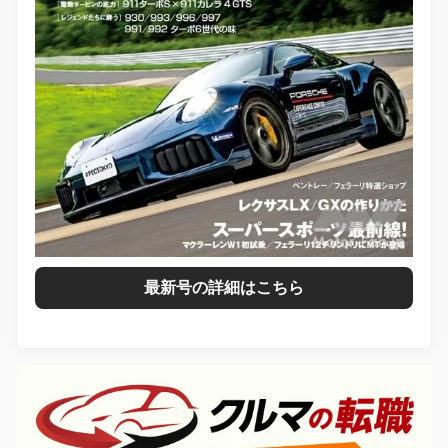
最新号の詳細はこちら