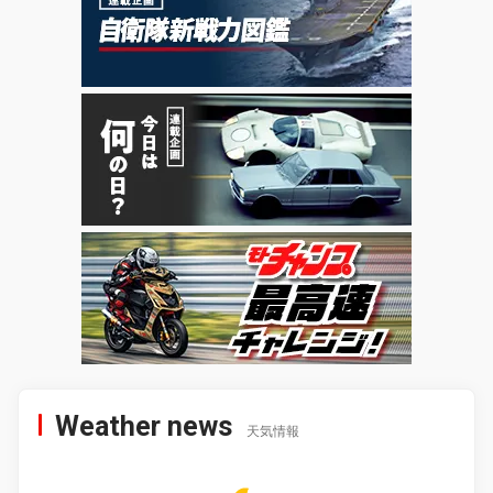
Weather news
天気情報