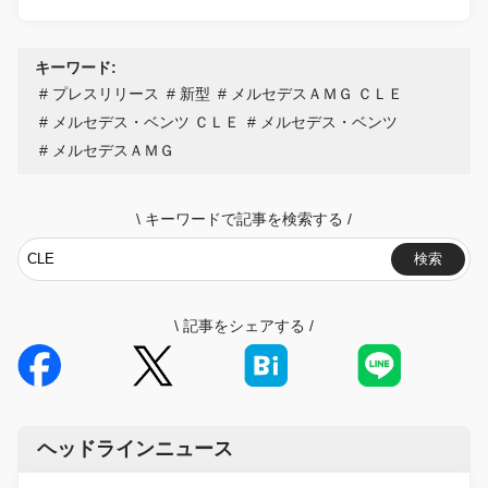
キーワード:
プレスリリース
新型
メルセデスＡＭＧ ＣＬＥ
メルセデス・ベンツ ＣＬＥ
メルセデス・ベンツ
メルセデスＡＭＧ
\
キーワードで記事を検索する
/
検索
\
記事をシェアする
/
ヘッドラインニュース