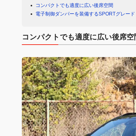
コンパクトでも適度に広い後席空間
電子制御ダンパーを装備するSPORTグレード
コンパクトでも適度に広い後席空