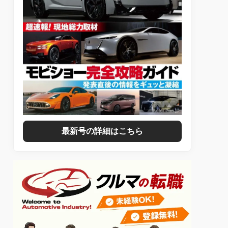
最新号の詳細はこちら