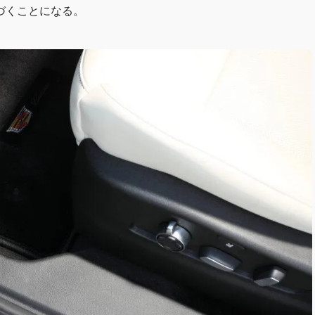
づくことになる。