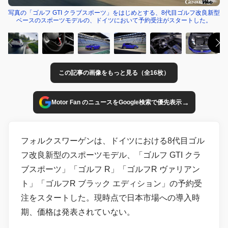
写真の「ゴルフ GTI クラブスポーツ」をはじめとする、8代目ゴルフ改良新型
ベースのスポーツモデルの、ドイツにおいて予約受注がスタートした。
この記事の画像をもっと見る（全16枚）
→
Motor Fan のニュースをGoogle検索で優先表示
フォルクスワーゲンは、ドイツにおける8代目ゴル
フ改良新型のスポーツモデル、「ゴルフ GTI クラ
ブスポーツ」「ゴルフ R」「ゴルフR ヴァリアン
ト」「ゴルフR ブラック エディション」の予約受
注をスタートした。現時点で日本市場への導入時
期、価格は発表されていない。