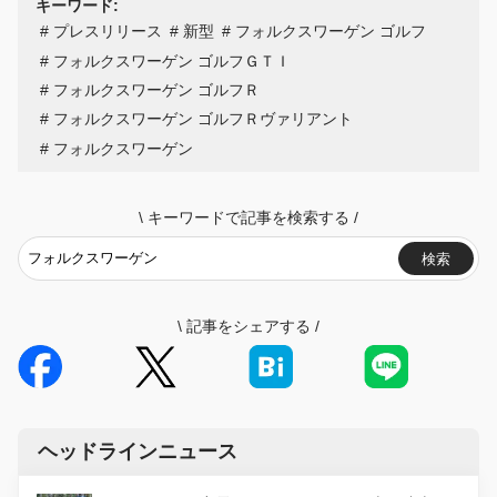
キーワード:
プレスリリース
新型
フォルクスワーゲン ゴルフ
フォルクスワーゲン ゴルフＧＴＩ
フォルクスワーゲン ゴルフＲ
フォルクスワーゲン ゴルフＲヴァリアント
フォルクスワーゲン
\
キーワードで記事を検索する
/
検索
\
記事をシェアする
/
ヘッドラインニュース