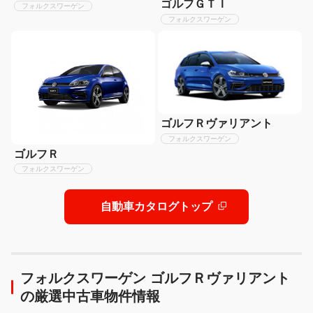
ゴルフＧＴＩ
フォルクスワーゲン
フォルクスワーゲン
ゴルフＲヴァリアント
フォルクスワーゲン
ゴルフＲ
フォルクスワーゲン
自動車カタログトップ
フォルクスワーゲン ゴルフＲヴァリアント
の厳選中古車物件情報