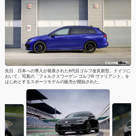
先日、日本への導入が発表された8代目ゴルフ改良新型。ドイツに
おいて、写真の「フォルクスワーゲン ゴルフR ヴァリアント」を
はじめとするスポーツモデルの販売が開始された。