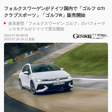
フォルクスワーゲンがドイツ国内で「ゴルフ GTI
クラブスポーツ」「ゴルフR」販売開始
改良新型「フォルクスワーゲン ゴルフ」のパフォーマ
ンスモデルがドイツで受注開始
2024.07.09 08:58
2025.07.29 19:13 更新