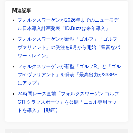
関連記事
フォルクスワーゲンが2026年までのニューモデ
ル日本導入計画発表「ID.Buzzは来年導入」
フォルクスワーゲンが新型「ゴルフ」「ゴルフ
ヴァリアント」の受注を9月から開始「豊富なパ
ワートレイン」
フォルクスワーゲンが新型「ゴルフR」と「ゴル
フR ヴァリアント」を発表「最高出力が333PS
にアップ」
24時間レース直前「フォルクスワーゲン ゴルフ
GTI クラブスポーツ」を公開「ニュル専用セッ
トを導入」【動画】