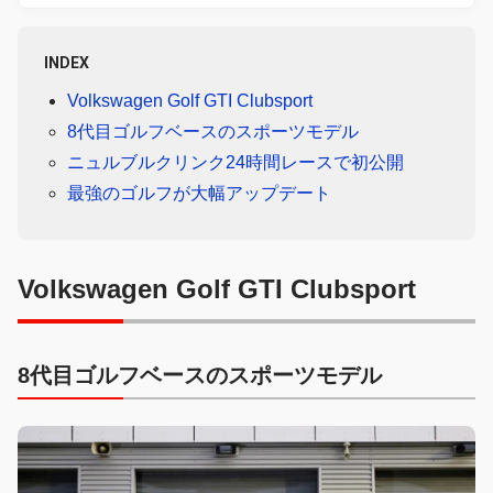
INDEX
Volkswagen Golf GTI Clubsport
8代目ゴルフベースのスポーツモデル
ニュルブルクリンク24時間レースで初公開
最強のゴルフが大幅アップデート
Volkswagen Golf GTI Clubsport
8代目ゴルフベースのスポーツモデル