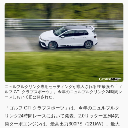
ニュルブルクリンク専用セッティングが導入されるFF最強の「ゴ
ルフ GTI クラブスポーツ」。今年のニュルブルクリンク24時間レ
ースにおいて初公開された。
「ゴルフ GTI クラブスポーツ」は、今年のニュルブルク
リンク24時間レースにおいて発表。2.0リッター直列4気
筒ターボエンジンは、最高出力300PS（221kW）、最大