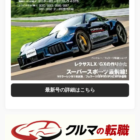
最新号の詳細はこちら