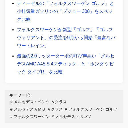
ディーゼルの「フォルクスワーゲン ゴルフ」と
小排気量ガソリンの「プジョー 308」をスペッ
ク比較
フォルクスワーゲンが新型「ゴルフ」「ゴルフ
ヴァリアント」の受注を9月から開始「豊富なパ
ワートレイン」
最強の2.0リッターターボの呼び声高い「メルセ
デスAMG A45 S 4マティック」と「ホンダ シビ
ック タイプR」を比較
キーワード:
メルセデス・ベンツ Ａクラス
メルセデスＡＭＧ Ａクラス
フォルクスワーゲン ゴルフ
フォルクスワーゲン
メルセデス・ベンツ