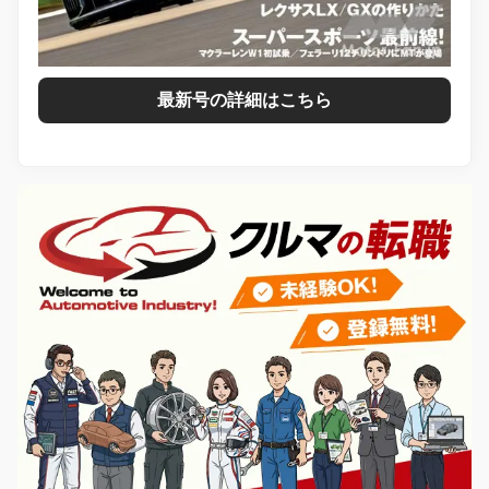
最新号の詳細はこちら