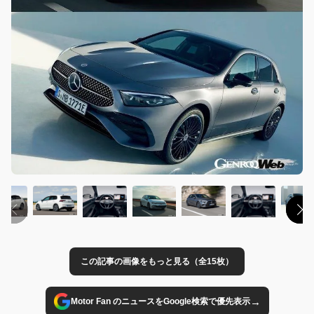
この記事の画像をもっと見る（全15枚）
→
Motor Fan のニュースをGoogle検索で優先表示