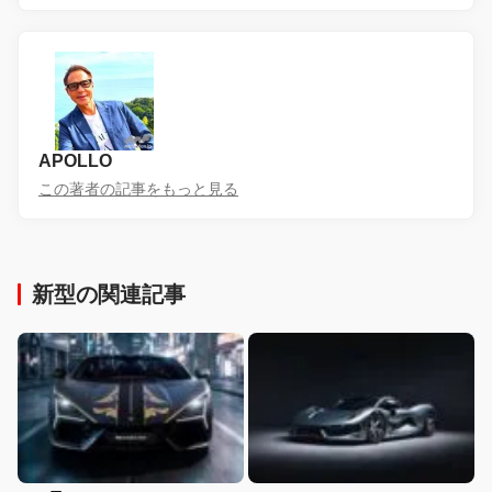
APOLLO
この著者の記事をもっと見る
新型の関連記事