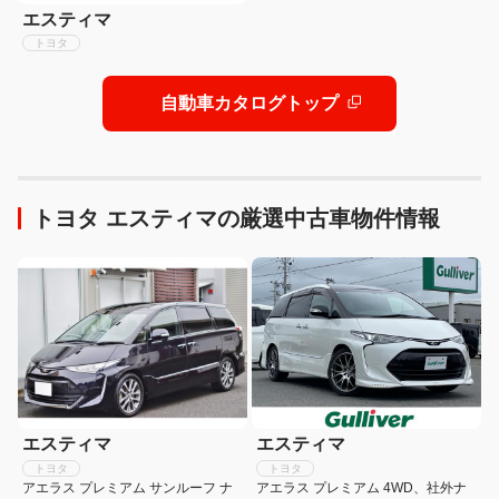
エスティマ
トヨタ
自動車カタログトップ
トヨタ エスティマの厳選中古車物件情報
エスティマ
エスティマ
トヨタ
トヨタ
アエラス プレミアム サンルーフ ナ
アエラス プレミアム 4WD、社外ナ