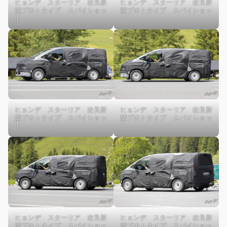
ヒョンデ スターリア 改良新
ヒョンデ スターリア 改良新
型プロトタイプ スパイショッ
型プロトタイプ スパイショッ
ト
ト
ヒョンデ スターリア 改良新
ヒョンデ スターリア 改良新
型プロトタイプ スパイショッ
型プロトタイプ スパイショッ
ト
ト
ヒョンデ スターリア 改良新
ヒョンデ スターリア 改良新
型プロトタイプ スパイショッ
型プロトタイプ スパイショッ