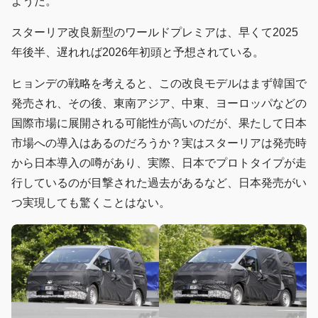
ようだ。
スターリア改良新型のワールドプレミアは、早くて2025
年後半、遅れれば2026年初頭と予想されている。
ヒョンデの戦略を考えると、この改良モデルはまず韓国で
発売され、その後、東南アジア、中東、ヨーロッパなどの
国際市場に展開される可能性が高いのだが、果たして日本
市場への導入はあるのだろうか？実はスターリアは発売時
から日本導入の噂があり、実際、日本でプロトタイプが走
行しているのが目撃された過去があるなど、日本発売がい
つ実現しても驚くことはない。