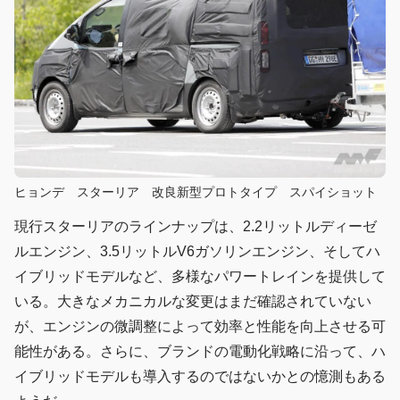
ヒョンデ スターリア 改良新型プロトタイプ スパイショット
現行スターリアのラインナップは、2.2リットルディーゼ
ルエンジン、3.5リットルV6ガソリンエンジン、そしてハ
イブリッドモデルなど、多様なパワートレインを提供して
いる。大きなメカニカルな変更はまだ確認されていない
が、エンジンの微調整によって効率と性能を向上させる可
能性がある。さらに、ブランドの電動化戦略に沿って、ハ
イブリッドモデルも導入するのではないかとの憶測もある