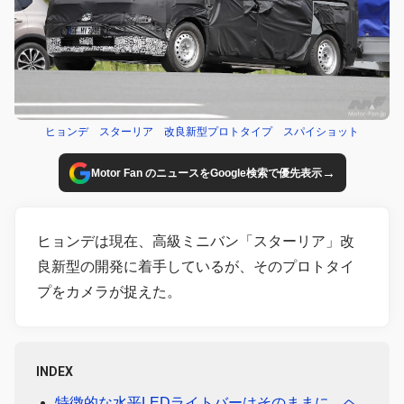
ヒョンデ スターリア 改良新型プロトタイプ スパイショット
→
Motor Fan のニュースをGoogle検索で優先表示
ヒョンデは現在、高級ミニバン「スターリア」改
良新型の開発に着手しているが、そのプロトタイ
プをカメラが捉えた。
INDEX
特徴的な水平LEDライトバーはそのままに、ヘ