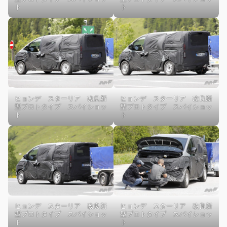
ト
ト
ヒョンデ スターリア 改良新
ヒョンデ スターリア 改良新
型プロトタイプ スパイショッ
型プロトタイプ スパイショッ
ト
ト
ヒョンデ スターリア 改良新
ヒョンデ スターリア 改良新
型プロトタイプ スパイショッ
型プロトタイプ スパイショッ
ト
ト