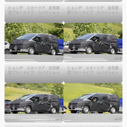
ヒョンデ スターリア 改良新
ヒョンデ スターリア 改良新
型プロトタイプ スパイショッ
型プロトタイプ スパイショッ
ト
ト
ヒョンデ スターリア 改良新
ヒョンデ スターリア 改良新
型プロトタイプ スパイショッ
型プロトタイプ スパイショッ
ト
ト