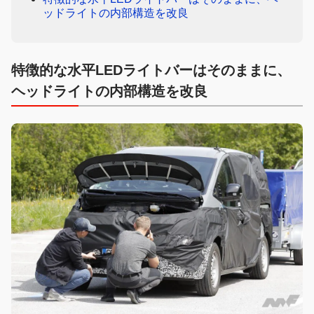
ッドライトの内部構造を改良
特徴的な水平LEDライトバーはそのままに、
ヘッドライトの内部構造を改良