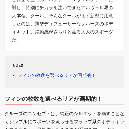
対し、特別にチカラを注いできたアルヴェル界の
大本命、クール。そんなクールがまず新型に用意
したのは、薄型ディフューザーなクルーズのボデ
ィキット。躍動感がさらりと薫る大人のスポーツ
だ。
INDEX
フィンの枚数を選べるリアが画期的！
フィンの枚数を選べるリアが画期的！
クルーズのコンセプトは、純正のシルエットを崩すことな
くシンプルにスポーツを薫らせるフラップ系のボディキッ