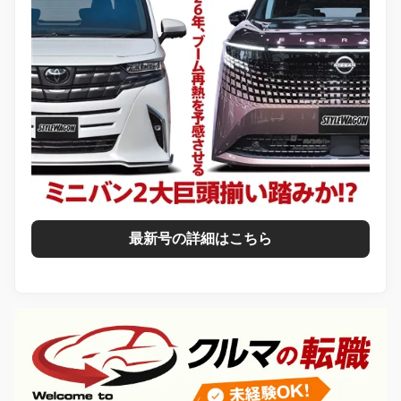
最新号の詳細はこちら