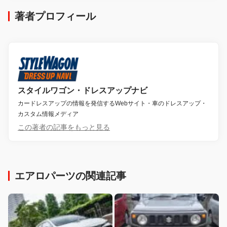
著者プロフィール
スタイルワゴン・ドレスアップナビ
カードレスアップの情報を発信するWebサイト・車のドレスアップ・
カスタム情報メディア
この著者の記事をもっと見る
エアロパーツの関連記事