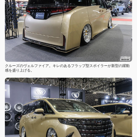
クルーズのヴェルファイア。キレのあるフラップ型スポイラーが新型の躍動
感を盛り上げる。