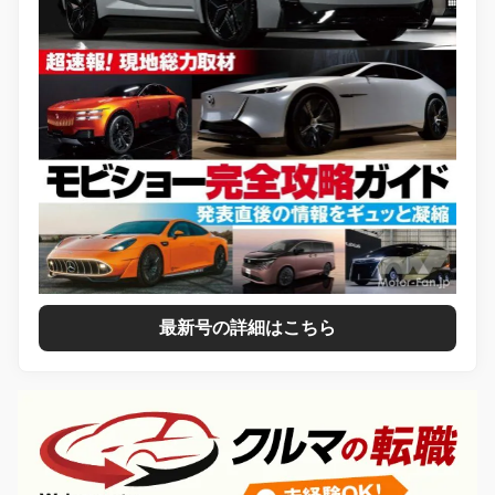
最新号の詳細はこちら