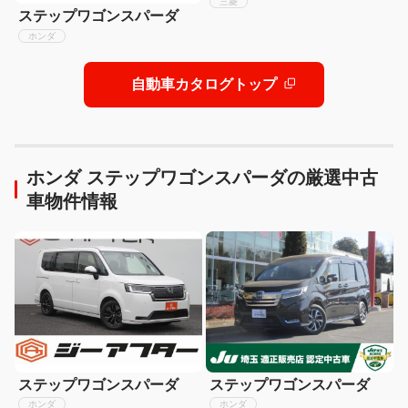
三菱
ステップワゴンスパーダ
ホンダ
自動車カタログトップ
ホンダ ステップワゴンスパーダの厳選中古
車物件情報
ステップワゴンスパーダ
ステップワゴンスパーダ
ホンダ
ホンダ