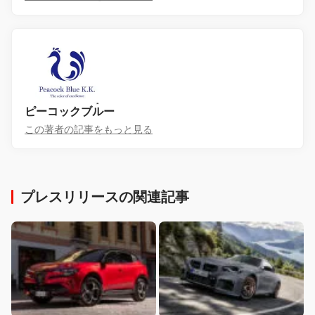
ピーコックブルー
この著者の記事をもっと見る
プレスリリースの関連記事