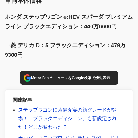
車両本体価格
ホンダ ステップワゴン e:HEV スパーダ プレミアム
ライン ブラックエディション：440万6600円
三菱 デリカ D：5 ブラックエディション：479万
9300円
→
Motor Fan のニュースをGoogle検索で優先表示
関連記事
ステップワゴンに装備充実の新グレードが登
場！「ブラックエディション」も新設定され
た！どこが変わった？