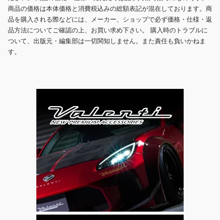
商品の価格は本体価格と消費税込みの総額表記が混在しております。商
品を購入される際などには、メーカー、ショップで必ず価格・仕様・返
品方法についてご確認の上、お買い求め下さい。 購入時のトラブルに
ついて、出版元・編集部は一切関知しません。また責任も負いかねま
す。