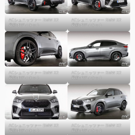
ACシュニッツァー BMW X2
ACシュニッツァー BMW X2
最新ボディキット
最新ボディキット
ACシュニッツァー BMW X2
ACシュニッツァー BMW X2
最新ボディキット
最新ボディキット
ACシュニッツァー BMW X2
ACシュニッツァー BMW X2
最新ボディキット
最新ボディキット