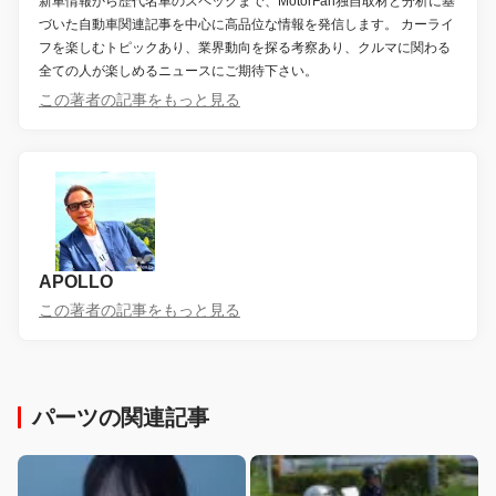
新車情報から歴代名車のスペックまで、MotorFan独自取材と分析に基
づいた自動車関連記事を中心に高品位な情報を発信します。 カーライ
フを楽しむトピックあり、業界動向を探る考察あり、クルマに関わる
全ての人が楽しめるニュースにご期待下さい。
この著者の記事をもっと見る
APOLLO
この著者の記事をもっと見る
パーツの関連記事