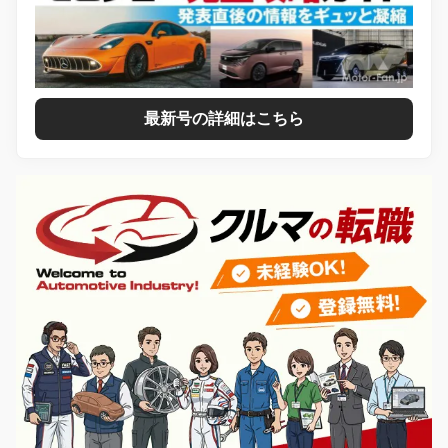
最新号の詳細はこちら