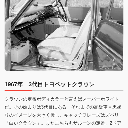
1967年
3代目トヨペットクラウン
クラウンの定番ボディカラーと言えばスーパーホワイト
だ。その始まりは3代目にある。それまでの高級車＝黒塗
りのイメージを大きく覆し、キャッチフレーズはズバリ
「白いクラウン」。またこちらもサルーンの定番、2ドア