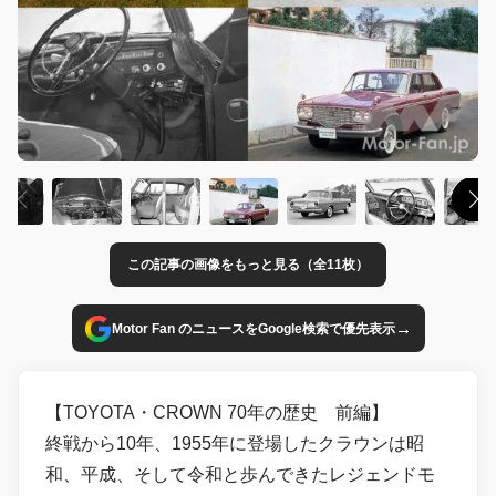
この記事の画像をもっと見る（全11枚）
→
Motor Fan のニュースをGoogle検索で優先表示
【TOYOTA・CROWN 70年の歴史 前編】
終戦から10年、1955年に登場したクラウンは昭
和、平成、そして令和と歩んできたレジェンドモ