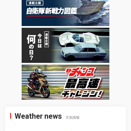
Weather news
天気情報