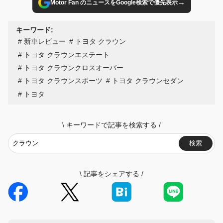
→
Motor Fan のニュースをGoogle検索で優先表示
キーワード:
新車レビュー
トヨタ クラウン
トヨタ クラウンエステート
トヨタ クラウンクロスオーバー
トヨタ クラウンスポーツ
トヨタ クラウンセダン
トヨタ
\
キーワードで記事を検索する
/
検索
\
記事をシェアする
/