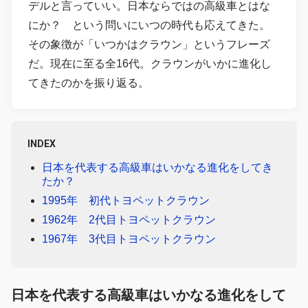
デルと言っていい。日本ならではの高級車とはな
にか？ という問いにいつの時代も応えてきた。
その象徴が「いつかはクラウン」というフレーズ
だ。現在に至る全16代。クラウンがいかに進化し
てきたのかを振り返る。
INDEX
日本を代表する高級車はいかなる進化をしてき
たか？
1995年 初代トヨペットクラウン
1962年 2代目トヨペットクラウン
1967年 3代目トヨペットクラウン
日本を代表する高級車はいかなる進化をして