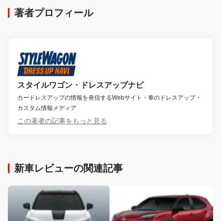
著者プロフィール
スタイルワゴン・ドレスアップナビ
カードレスアップの情報を発信するWebサイト・車のドレスアップ・
カスタム情報メディア
この著者の記事をもっと見る
新車レビューの関連記事