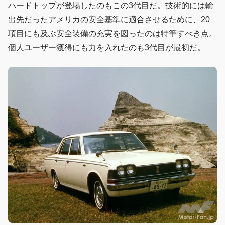
ハードトップが登場したのもこの3代目だ。技術的には輸
出先だったアメリカの安全基準に適合させるために、20
項目にも及ぶ安全装備の充実を図ったのは特筆すべき点。
個人ユーザー獲得にも力を入れたのも3代目が最初だ。