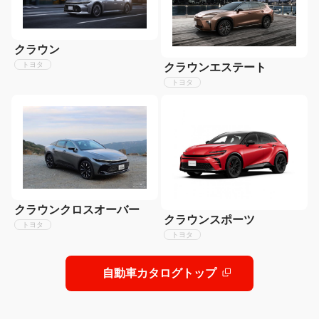
クラウン
トヨタ
クラウンエステート
トヨタ
クラウンクロスオーバー
クラウンスポーツ
トヨタ
トヨタ
自動車カタログトップ