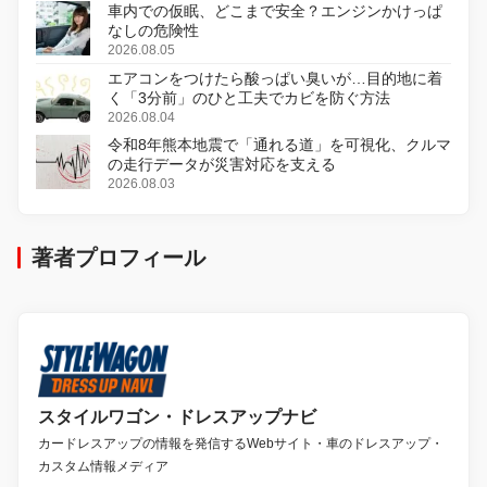
車内での仮眠、どこまで安全？エンジンかけっぱ
なしの危険性
2026.08.05
エアコンをつけたら酸っぱい臭いが…目的地に着
く「3分前」のひと工夫でカビを防ぐ方法
2026.08.04
令和8年熊本地震で「通れる道」を可視化、クルマ
の走行データが災害対応を支える
2026.08.03
著者プロフィール
スタイルワゴン・ドレスアップナビ
カードレスアップの情報を発信するWebサイト・車のドレスアップ・
カスタム情報メディア