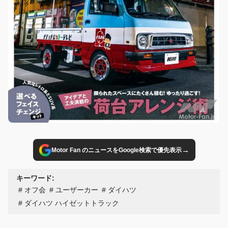
→
Motor Fan のニュースをGoogle検索で優先表示
キーワード:
オフ会
ユーザーカー
ダイハツ
ダイハツ ハイゼットトラック