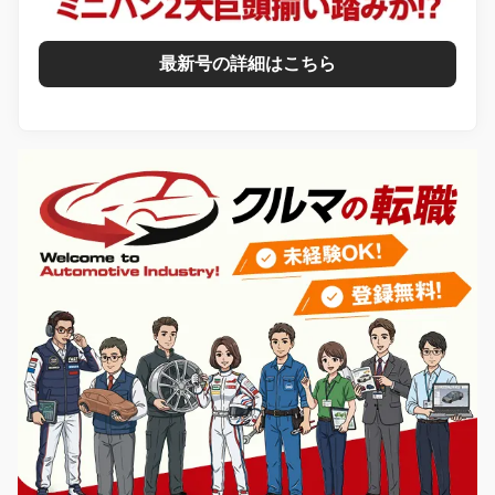
最新号の詳細はこちら