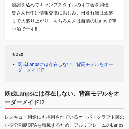
感謝を込めてキャンプスタイルのオフ会を開催。
皆さん日中は情報交換に勤しみ、日暮れ後は酒盛
りで大盛り上がり。もちろん〆は自前のLanpsで車
中泊でーす!!
INDEX
既成Lanpsには存在しない、背高モデルをオー
ダーメイド!?
既成Lanpsには存在しない、背高モデルをオ
ーダーメイド!?
レスキュー用途にも採用されているオーパ・クラフト製の
小型分割艇OPAを積載するため、アルミフレームのLanps