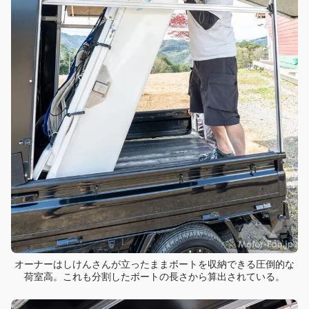
オーナーはしけんさんが立ったままボートを収納できる圧倒的な
荷室高。これも分割したボートの長さから算出されている。