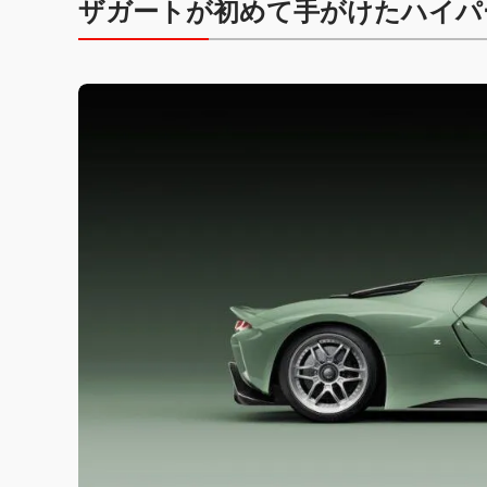
ザガートが初めて手がけたハイパ