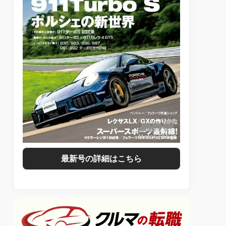
最新号の詳細はこちら