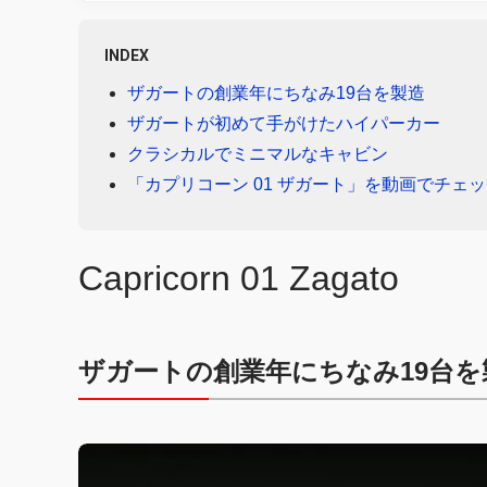
INDEX
ザガートの創業年にちなみ19台を製造
ザガートが初めて手がけたハイパーカー
クラシカルでミニマルなキャビン
「カプリコーン 01 ザガート」を動画でチェ
Capricorn 01 Zagato
ザガートの創業年にちなみ19台を