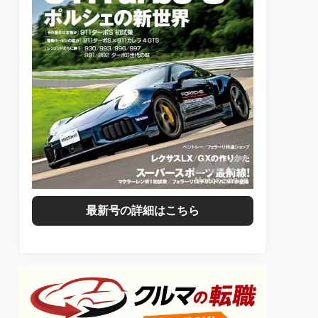
最新号の詳細はこちら