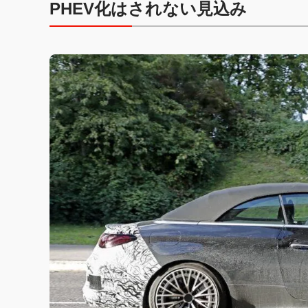
PHEV化はされない見込み