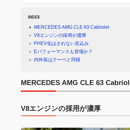
INDEX
MERCEDES AMG CLE 63 Cabriolet
V8エンジンの採用が濃厚
PHEV化はされない見込み
Eパフォーマンスも登場か？
内外装はクーペと同様
MERCEDES AMG CLE 63 Cabriol
V8エンジンの採用が濃厚