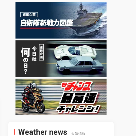
Weather news
天気情報