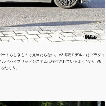
ポートらしきものは見当たらない。V8搭載モデルにはプラグイ
イルドハイブリッドシステムは検討されているようだが、V8
なるだろう。