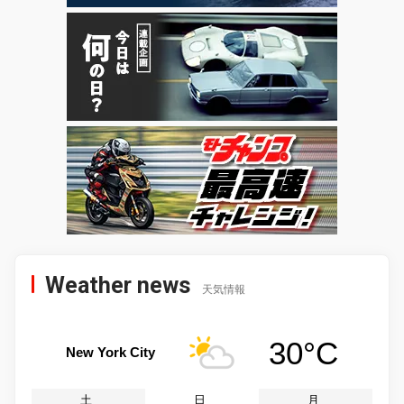
Weather news
天気情報
30°C
New York City
土
日
月