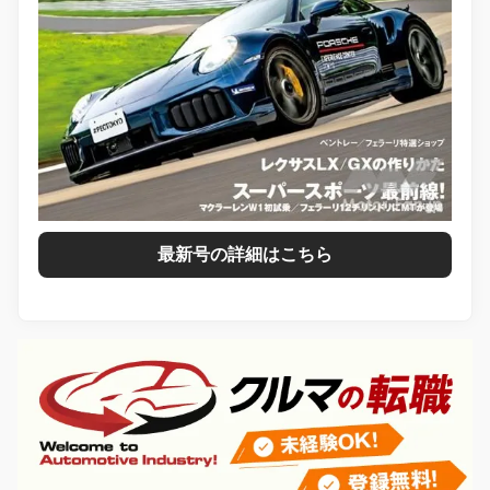
最新号の詳細はこちら