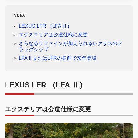
INDEX
LEXUS LFR （LFA Ⅱ）
エクステリアは公道仕様に変更
さらなるリファインが加えられるレクサスのフ
ラッグシップ
LFAⅡまたはLFRの名前で来年登場
LEXUS LFR （LFA Ⅱ）
エクステリアは公道仕様に変更