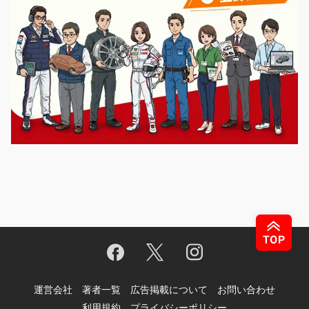
運営会社
著者一覧
広告掲載について
お問い合わせ
利用規約
プライバシーポリシー