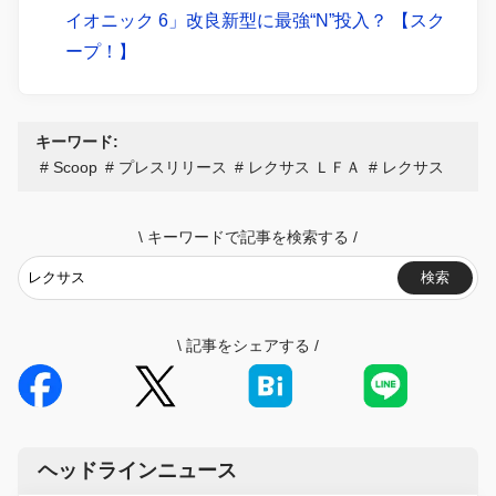
イオニック 6」改良新型に最強“N”投入？ 【スク
ープ！】
キーワード:
Scoop
プレスリリース
レクサス ＬＦＡ
レクサス
\
キーワードで記事を検索する
/
検索
\
記事をシェアする
/
ヘッドラインニュース