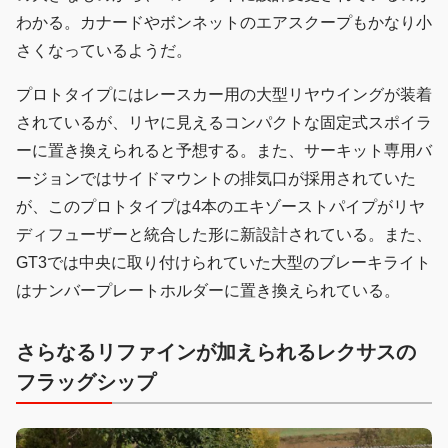
わかる。カナードやボンネットのエアスクープもかなり小
さくなっているようだ。
プロトタイプにはレースカー用の大型リヤウイングが装着
されているが、リヤに見えるコンパクトな固定式スポイラ
ーに置き換えられると予想する。また、サーキット専用バ
ージョンではサイドマウントの排気口が採用されていた
が、このプロトタイプは4本のエキゾーストパイプがリヤ
ディフューザーと統合した形に新設計されている。また、
GT3では中央に取り付けられていた大型のブレーキライト
はナンバープレートホルダーに置き換えられている。
さらなるリファインが加えられるレクサスの
フラッグシップ