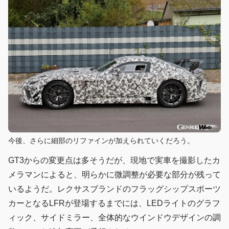
今後、さらに細部のリファインが加えられていくだろう。
GT3からの変更点は多そうだが、現地で実車を撮影したカ
メラマンによると、明らかに微調整が必要な部分が残って
いるようだ。レクサスブランドのフラッグシップスポーツ
カーとなるLFRが登場するまでには、LEDライトのグラフ
ィック、サイドミラー、全体的なウインドウデザインの調