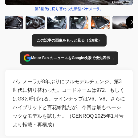
第3世代に切り替わった新型パナメーラ。
この記事の画像をもっと見る（全8枚）
→
Motor Fan のニュースをGoogle検索で優先表示
パナメーラが8年ぶりにフルモデルチェンジ、第3
世代に切り替わった。コードネームは972、もしく
はG3と呼ばれる。ラインナップはV6、V8、さらに
ハイブリッドと百花繚乱だが、今回は最もベーシ
ックなモデルを試した。（GENROQ 2025年1月号
より転載・再構成）