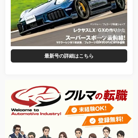
最新号の詳細はこちら