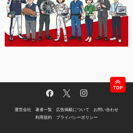
運営会社
著者一覧
広告掲載について
お問い合わせ
利用規約
プライバシーポリシー