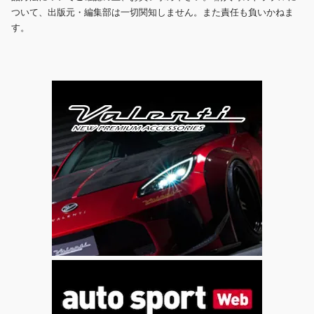
ついて、出版元・編集部は一切関知しません。また責任も負いかねま
す。