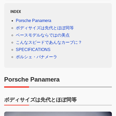
INDEX
Porsche Panamera
ボディサイズは先代とほぼ同等
ベースモデルならではの美点
こんなスピードであんなカーブに？
SPECIFICATIONS
ポルシェ・パナメーラ
Porsche Panamera
ボディサイズは先代とほぼ同等