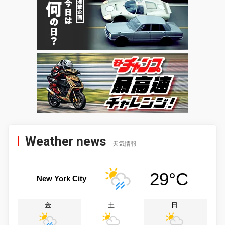
Weather news
天気情報
29°C
New York City
金
土
日