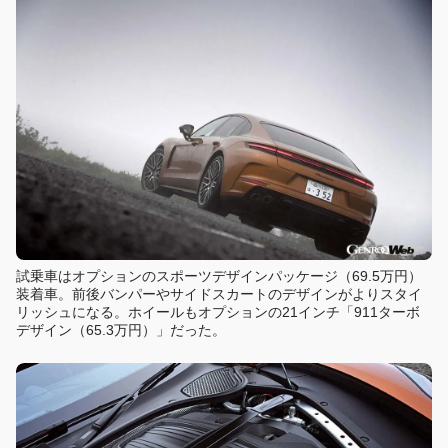
試乗車はオプションのスポーツデザインパッケージ（69.5万円）
装着車。前後バンパーやサイドスカートのデザインがよりスタイ
リッシュになる。ホイールもオプションの21インチ「911ターボ
デザイン（65.3万円）」だった。