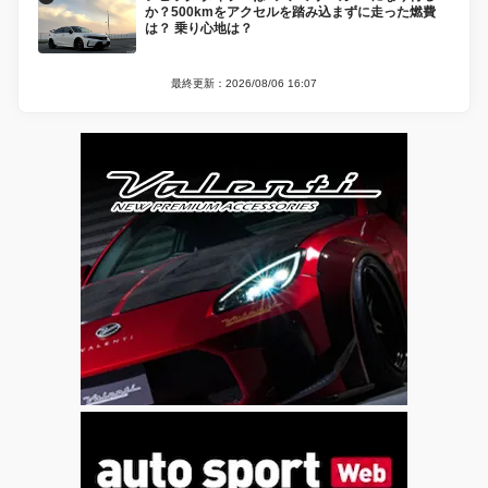
か？500kmをアクセルを踏み込まずに走った燃費
は？ 乗り心地は？
最終更新：2026/08/06 16:07