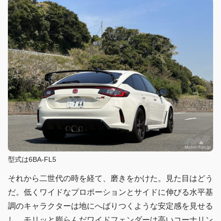
型式は6BA-FL5
それから二世代の時を経て、磨きをかけた。見た目はどう
だ。低くワイドなプロポーションとサイドに伸びる水平基
調のキャラクターは地にへばりつくような安定感を見せる
し、モリッと膨らんだワイドフェンダーは高いコーナリン