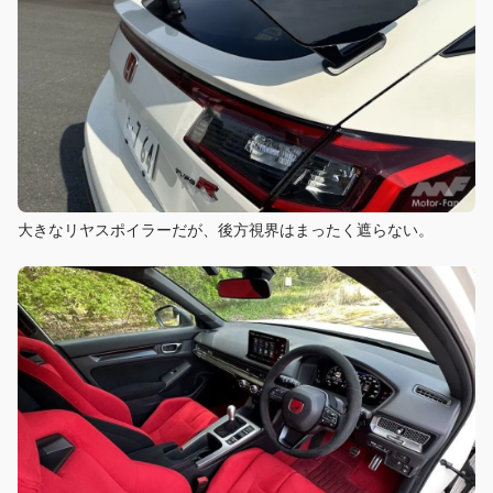
大きなリヤスポイラーだが、後方視界はまったく遮らない。