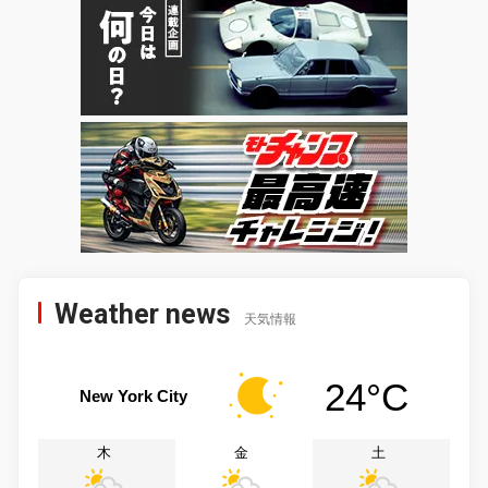
Weather news
天気情報
24°C
New York City
木
金
土