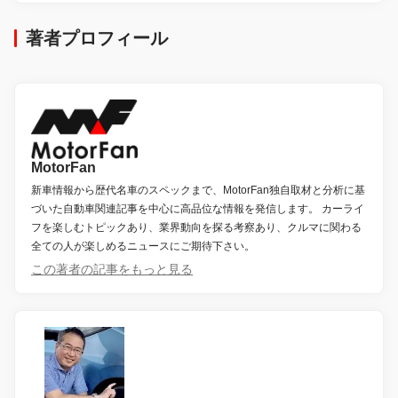
著者プロフィール
MotorFan
新車情報から歴代名車のスペックまで、MotorFan独自取材と分析に基
づいた自動車関連記事を中心に高品位な情報を発信します。 カーライ
フを楽しむトピックあり、業界動向を探る考察あり、クルマに関わる
全ての人が楽しめるニュースにご期待下さい。
この著者の記事をもっと見る