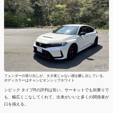
フェンダーの張り出しが、タダ者じゃない感を醸し出している。
ボディカラーはチャンピオンシップホワイト
シビック タイプRの評判は良い。サーキットでも街乗りで
も、幅広くこなしてくれて、出来がいいと多くの関係者が
口を揃える。