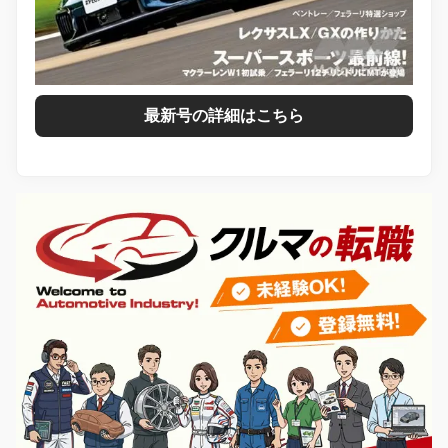
最新号の詳細はこちら