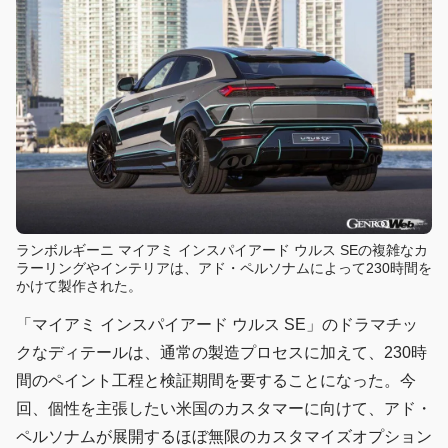
ランボルギーニ マイアミ インスパイアード ウルス SEの複雑なカ
ラーリングやインテリアは、アド・ペルソナムによって230時間を
かけて製作された。
「マイアミ インスパイアード ウルス SE」のドラマチッ
クなディテールは、通常の製造プロセスに加えて、230時
間のペイント工程と検証期間を要することになった。今
回、個性を主張したい米国のカスタマーに向けて、アド・
ペルソナムが展開するほぼ無限のカスタマイズオプション