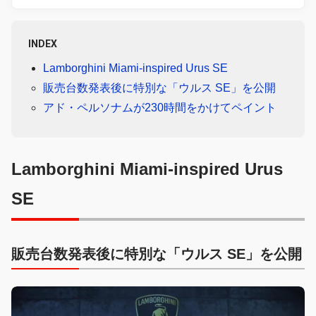
INDEX
Lamborghini Miami-inspired Urus SE
販売台数発表後に特別な「ウルス SE」を公開
アド・ペルソナムが230時間をかけてペイント
Lamborghini Miami-inspired Urus
SE
販売台数発表後に特別な「ウルス SE」を公開