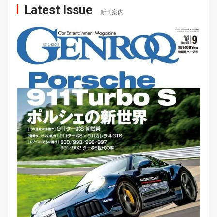
Latest Issue
新刊案内