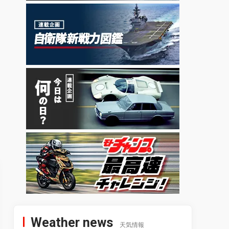
Weather news
天気情報