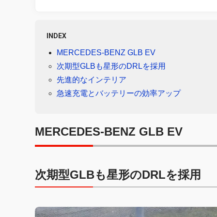
INDEX
MERCEDES-BENZ GLB EV
次期型GLBも星形のDRLを採用
先進的なインテリア
急速充電とバッテリーの効率アップ
MERCEDES-BENZ GLB EV
次期型GLBも星形のDRLを採用