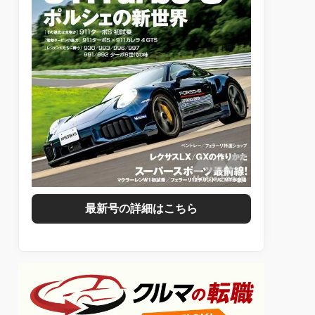
最新号の詳細はこちら