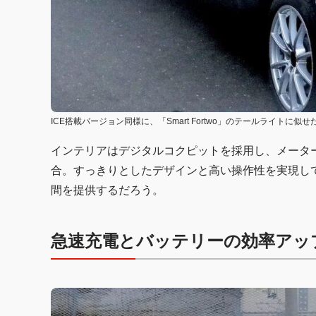
ICE搭載バージョン同様に、「Smart Fortwo」のテールライトに
インテリアはデジタルコクピットを採用し、メータ
合。すっきりとしたデザインと高い操作性を実現し
間を提供するだろう。
急速充電とバッテリーの効率アッ