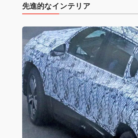
先進的なインテリア