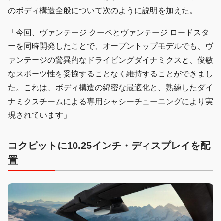
のボディ構造全般について次のように説明を加えた。
「今回、ヴァンテージ クーペとヴァンテージ ロードスタ
ーを同時開発したことで、オープントップモデルでも、ヴ
ァンテージの驚異的なドライビングダイナミクスと、俊敏
なスポーツ性を妥協することなく維持することができまし
た。これは、ボディ構造の綿密な最適化と、熟練したダイ
ナミクスチームによる専用シャシーチューニングにより実
現されています」
コクピットに10.25インチ・ディスプレイを配
置