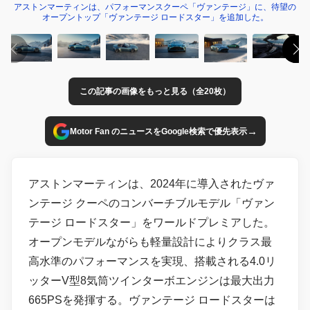
アストンマーティンは、パフォーマンスクーペ「ヴァンテージ」に、待望の
オープントップ「ヴァンテージ ロードスター」を追加した。
この記事の画像をもっと見る（全20枚）
→
Motor Fan のニュースをGoogle検索で優先表示
アストンマーティンは、2024年に導入されたヴァ
ンテージ クーペのコンバーチブルモデル「ヴァン
テージ ロードスター」をワールドプレミアした。
オープンモデルながらも軽量設計によりクラス最
高水準のパフォーマンスを実現、搭載される4.0リ
ッターV型8気筒ツインターボエンジンは最大出力
665PSを発揮する。ヴァンテージ ロードスターは