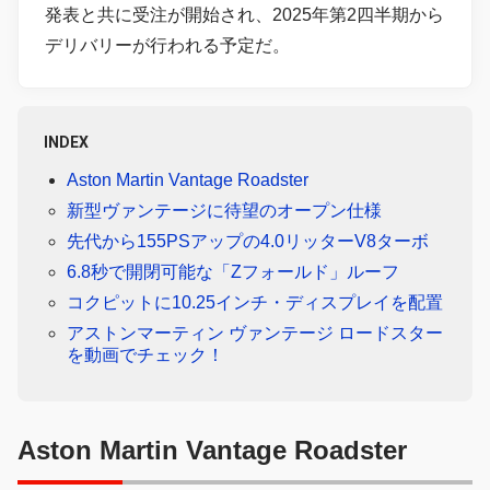
発表と共に受注が開始され、2025年第2四半期から
デリバリーが行われる予定だ。
INDEX
Aston Martin Vantage Roadster
新型ヴァンテージに待望のオープン仕様
先代から155PSアップの4.0リッターV8ターボ
6.8秒で開閉可能な「Zフォールド」ルーフ
コクピットに10.25インチ・ディスプレイを配置
アストンマーティン ヴァンテージ ロードスター
を動画でチェック！
Aston Martin Vantage Roadster