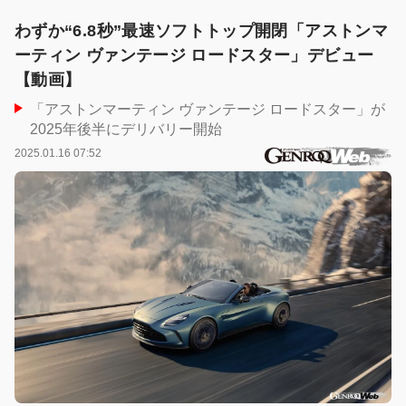
わずか“6.8秒”最速ソフトトップ開閉「アストンマ
ーティン ヴァンテージ ロードスター」デビュー
【動画】
「アストンマーティン ヴァンテージ ロードスター」が
2025年後半にデリバリー開始
2025.01.16 07:52