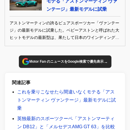
モテる「アストンマーティン ヴァ
ンテージ」最新モデルに試乗
アストンマーティンの誇るピュアスポーツカー「ヴァンテー
ジ」の最新モデルに試乗した。ベビーアストンと呼ばれた大
ヒットモデルの最新型は、果たして日本のワインディングで
どのような走りを見せたのか？
→
Motor Fan のニュースをGoogle検索で優先表示
関連記事
これを乗りこなせたら間違いなくモテる「アス
トンマーティン ヴァンテージ」最新モデルに試
乗
英独最新のスポーツクーペ「アストンマーティ
ン DB12」と「メルセデスAMG GT 63」を比較