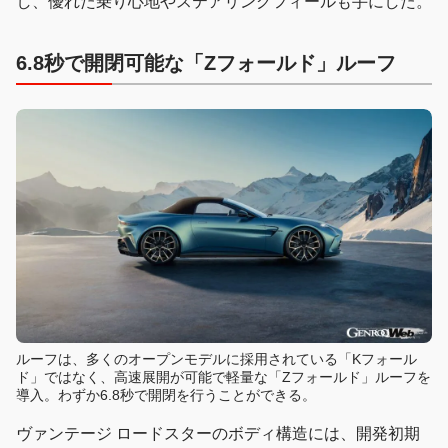
し、優れた乗り心地やステアリングフィールも手にした。
6.8秒で開閉可能な「Zフォールド」ルーフ
ルーフは、多くのオープンモデルに採用されている「Kフォール
ド」ではなく、高速展開が可能で軽量な「Zフォールド」ルーフを
導入。わずか6.8秒で開閉を行うことができる。
ヴァンテージ ロードスターのボディ構造には、開発初期