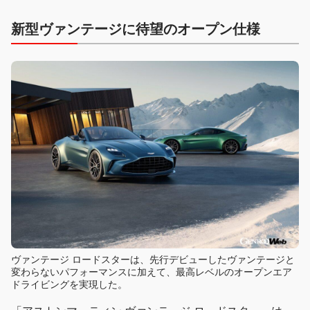
新型ヴァンテージに待望のオープン仕様
ヴァンテージ ロードスターは、先行デビューしたヴァンテージと
変わらないパフォーマンスに加えて、最高レベルのオープンエア
ドライビングを実現した。