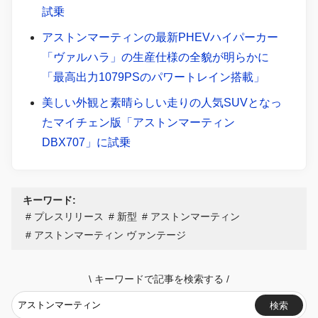
試乗
アストンマーティンの最新PHEVハイパーカー
「ヴァルハラ」の生産仕様の全貌が明らかに
「最高出力1079PSのパワートレイン搭載」
美しい外観と素晴らしい走りの人気SUVとなっ
たマイチェン版「アストンマーティン
DBX707」に試乗
キーワード:
プレスリリース
新型
アストンマーティン
アストンマーティン ヴァンテージ
\
キーワードで記事を検索する
/
検索