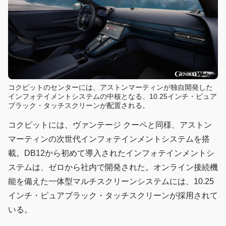
コクピットのセンターには、アストンマーティンが独自開発した
インフォテイメントシステムの中核となる、10.25インチ・ピュア
ブラック・タッチスクリーンが配置される。
コクピットには、ヴァンテージ クーペと同様、アストン
マーティンの次世代インフォテインメントシステムを搭
載。DB12から初めて導入されたインフォテインメントシ
ステムは、ゼロから社内で開発された。オンライン接続機
能を備えた一体型マルチスクリーンシステムには、10.25
インチ・ピュアブラック・タッチスクリーンが採用されて
いる。