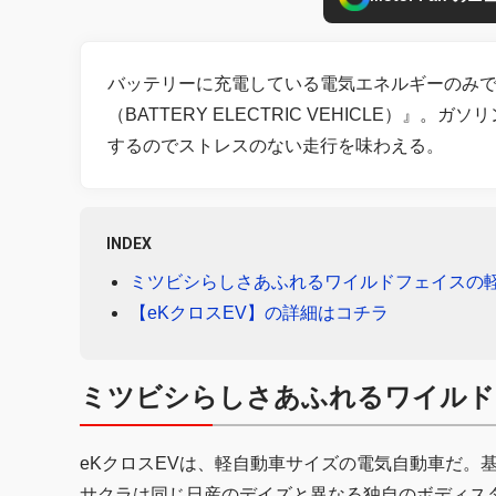
バッテリーに充電している電気エネルギーのみで
（BATTERY ELECTRIC VEHICLE）
するのでストレスのない走行を味わえる。
INDEX
ミツビシらしさあふれるワイルドフェイスの
【eKクロスEV】の詳細はコチラ
ミツビシらしさあふれるワイルド
eKクロスEVは、軽自動車サイズの電気自動車だ。
サクラは同じ日産のデイズと異なる独自のボディスタ