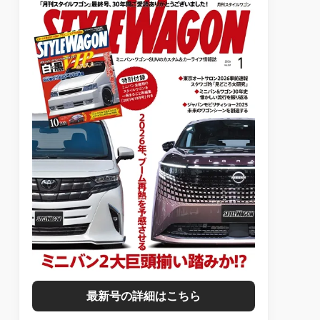
最新号の詳細はこちら