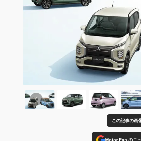
この記事の画
Motor Fan 