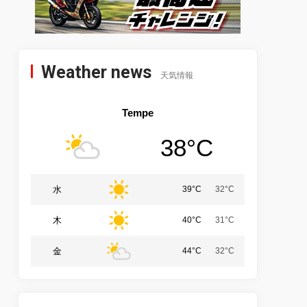
Weather news
天気情報
Tempe
38°C
水
39°C
32°C
木
40°C
31°C
金
44°C
32°C