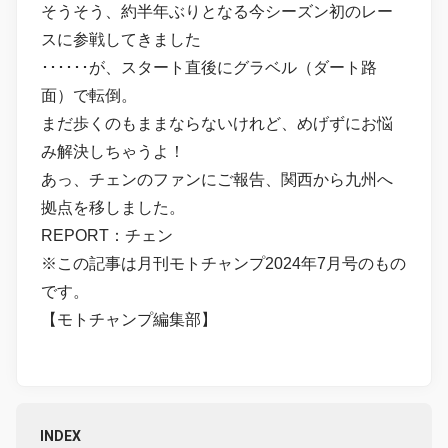
そうそう、約半年ぶりとなる今シーズン初のレー
スに参戦してきました
･･････が、スタート直後にグラベル（ダート路
面）で転倒。
まだ歩くのもままならないけれど、めげずにお悩
み解決しちゃうよ！
あっ、チェンのファンにご報告、関西から九州へ
拠点を移しました。
REPORT：チェン
※この記事は月刊モトチャンプ2024年7月号のもの
です。
【モトチャンプ編集部】
INDEX