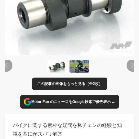
この記事の画像をもっと見る（全2枚）
→
Motor Fan のニュースをGoogle検索で優先表示
バイクに関する素朴な疑問を私チェンの経験と知
識を基にがズバリ解答