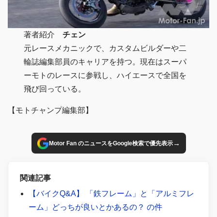
著者紹介
チェン
元レースメカニックで、カスタムビルダーや二
輪誌編集部員のキャリアを持つ。現在はスーパ
ーモトのレースに参戦し、ハイエースで全国を
飛び回っている。
【モトチャンプ編集部】
→
Motor Fan のニュースをGoogle検索で優先表示
関連記事
【バイクQ&A】 「鉄フレーム」と「アルミフレ
ーム」どっちが良いとかあるの？ の件