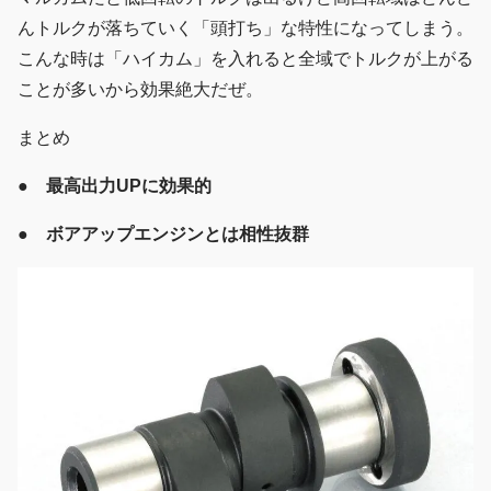
んトルクが落ちていく「頭打ち」な特性になってしまう。
こんな時は「ハイカム」を入れると全域でトルクが上がる
ことが多いから効果絶大だぜ。
まとめ
● 最高出力UPに効果的
● ボアアップエンジンとは相性抜群