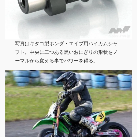
写真はキタコ製ホンダ・エイプ用ハイカムシャ
フト。中央に二つある黒いおにぎりの形状をノ
ーマルから変える事でパワーを得る。