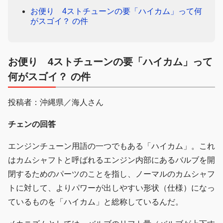
お便り 4ストチューンの要「ハイカム」って何
がスゴイ？ の件
お便り 4ストチューンの要「ハイカム」って
何がスゴイ？ の件
投稿者：沖縄県／海人さん
チェンの回答
エンジンチューン用語の一つでもある「ハイカム」。これ
はカムシャフトと呼ばれるエンジン内部にあるバルブを開
閉するためのパーツのことを指し、ノーマルのカムシャフ
トに対して、よりパワーが出しやすい形状（仕様）になっ
ているものを「ハイカム」と総称しているんだ。