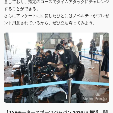
意しており、指定のコースでタイムアタックにチャレンジ
することができる。
さらにアンケートに回答したひとにはノベルティがプレゼ
ント用意されているから、ぜひ立ち寄ってみよう。
【JAFモータースポーツジャパン 2026 in 横浜 開