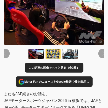
この記事の画像をもっと見る（全3枚）
→
Motor Fan のニュースをGoogle検索で優先表示
またもJAF続きのお話を。
JAFモータースポーツジャパン 2026 in 横浜では、JAFと
JAF公認Eモータースポーツリーグである「UNIZONE」