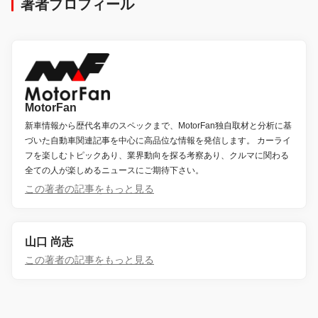
著者プロフィール
MotorFan
新車情報から歴代名車のスペックまで、MotorFan独自取材と分析に基
づいた自動車関連記事を中心に高品位な情報を発信します。 カーライ
フを楽しむトピックあり、業界動向を探る考察あり、クルマに関わる
全ての人が楽しめるニュースにご期待下さい。
この著者の記事をもっと見る
山口 尚志
この著者の記事をもっと見る