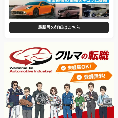
最新号の詳細はこちら