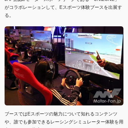
がコラボレーションして、Eスポーツ体験ブースを出展す
る。
ブースではEスポーツの魅力について知れるコンテンツ
や、誰でも参加できるレーシングシミュレーター体験を用