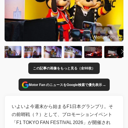
この記事の画像をもっと見る（全98枚）
→
Motor Fan のニュースをGoogle検索で優先表示
いよいよ今週末から始まるF1日本グランプリ。そ
の前哨戦（？）として、プロモーションイベント
「F1 TOKYO FAN FESTIVAL 2026」が開催され