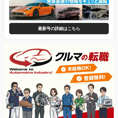
最新号の詳細はこちら