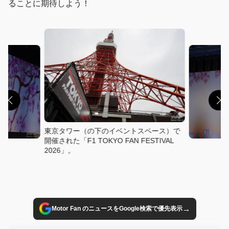
ることに期待しよう！
東京タワー（の下のイベントスペース）で
開催された「F1 TOKYO FAN FESTIVAL
2026」。
→
Motor Fan のニュースをGoogle検索で優先表示