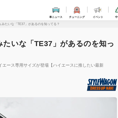
車ニュース
チューニング
イベント
中
シュみたいな「TE37」があるのを知ってる？
みたいな「TE37」があるのを知っ
ハイエース専用サイズが登場【ハイエースに推したい最新