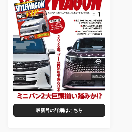
最新号の詳細はこちら