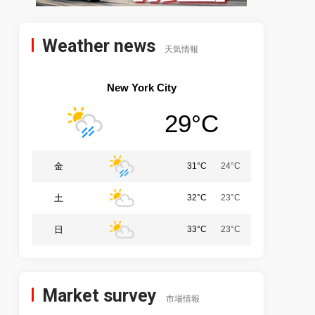
Weather news
天気情報
New York City
29°C
金
31°C
24°C
土
32°C
23°C
日
33°C
23°C
Market survey
市場情報