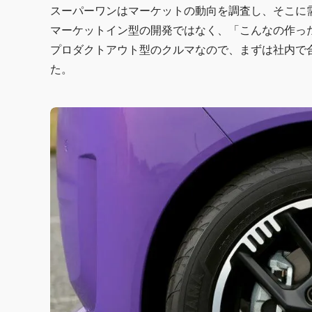
スーパーワンはマーケットの動向を調査し、そこに
マーケットイン型の開発ではなく、「こんなの作っ
プロダクトアウト型のクルマなので、まずは社内で
た。