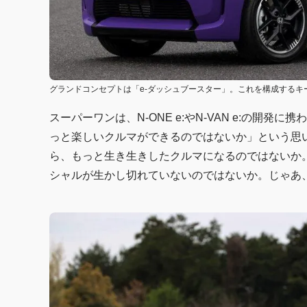
グランドコンセプトは「e-ダッシュブースター」。これを構成する
スーパーワンは、N-ONE e:やN-VAN e:の開
っと楽しいクルマができるのではないか」という思
ら、もっと生き生きしたクルマになるのではないか
シャルが生かし切れていないのではないか。じゃあ