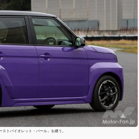
ーストバイオレット・パール」を纏う。