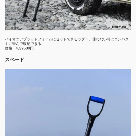
パイオニアプラットフォームにセットできるラダー。使わない時はコンパク
トに畳んで収納できる。
価格 4万9500円
スペード