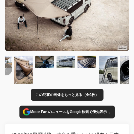
この記事の画像をもっと見る（全9枚）
→
Motor Fan のニュースをGoogle検索で優先表示