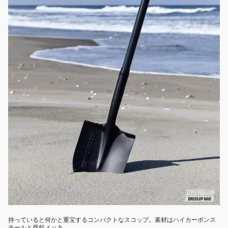
持っていると何かと重宝するコンパクトなスコップ。素材はハイカーボンス
チールと亜鉛メッキ。