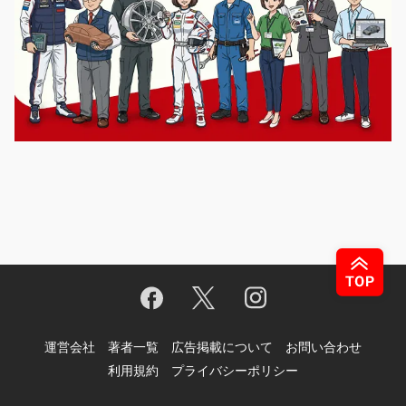
運営会社
著者一覧
広告掲載について
お問い合わせ
利用規約
プライバシーポリシー