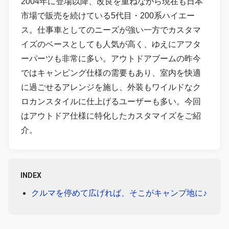
2004年に登場以降、改良を重ねながら現在も日本
市場で販売を続けている5代目・200系ハイエー
ス。仕事車としてのニーズが強い一方でカスタマ
イズのベースとしても人気が高く、ゆえにアフタ
ーパーツも非常に多い。アウトドアブームの昨今
ではキャンピング仕様の需要もあり、室内を快適
に過ごせるアレンジを施し、外装もワイルドなク
ロカンスタイルに仕上げるユーザーも多い。今回
はアウトドア仕様に特化したカスタマイズをご紹
介。
INDEX
クルマを停めて広げれば、そこがキャンプ地に♪