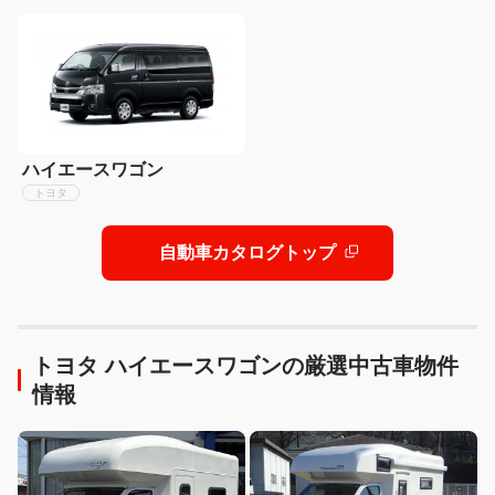
ハイエースワゴン
トヨタ
自動車カタログトップ
トヨタ ハイエースワゴンの厳選中古車物件
情報