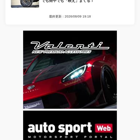
でも街中でも「映え」まくる！
最終更新：2026/08/09 19:18