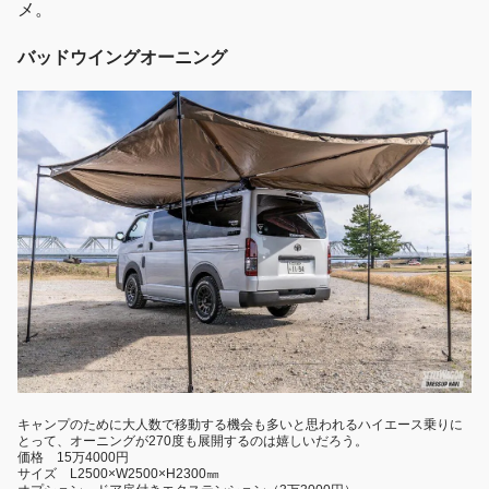
メ。
バッドウイングオーニング
キャンプのために大人数で移動する機会も多いと思われるハイエース乗りに
とって、オーニングが270度も展開するのは嬉しいだろう。
価格 15万4000円
サイズ L2500×W2500×H2300㎜