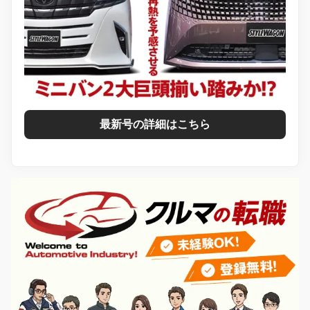
最新号の詳細はこちら