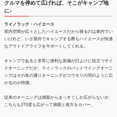
クルマを停めて広げれば、そこがキャンプ地
に♪
ライノラック・ハイエース
室内空間が広々としたハイエースだから寝るのは車内でい
いけれど、いざ屋外でキャンプする際もハイエースが快適
なアウトドアライフをサポートしてくれる。
キャンプであると非常に便利な装備が日よけに役立つサイ
ドオーニングだが、ライノラックのバットウイングオーニ
ングはその名の通りオーニングがコウモリの羽のように広
がるのが特徴。
従来のオーニングは側面からまっすぐしか広がらないが、
こちらも270度も広がって側面と後方をカバー。