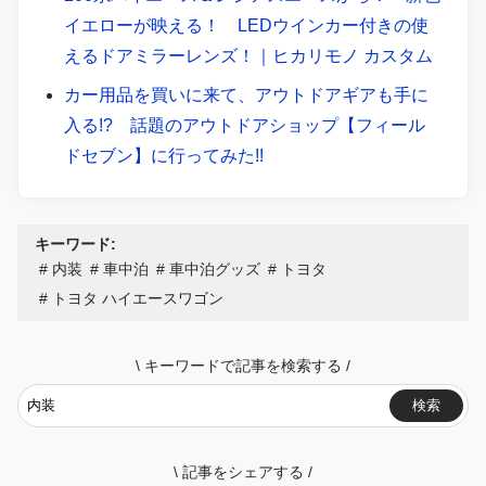
イエローが映える！ LEDウインカー付きの使
えるドアミラーレンズ！｜ヒカリモノ カスタム
カー用品を買いに来て、アウトドアギアも手に
入る!? 話題のアウトドアショップ【フィール
ドセブン】に行ってみた!!
キーワード:
内装
車中泊
車中泊グッズ
トヨタ
トヨタ ハイエースワゴン
\
キーワードで記事を検索する
/
検索
\
記事をシェアする
/