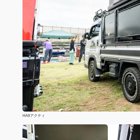
HA9アクティ