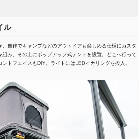
イル
が、自作でキャンプなどのアウトドアも楽しめる仕様にカスタ
を組み、その上にポップアップ式テントを設置。どこへ行って
ントフェイスもDIY。ライトにはLEDイカリングを投入。