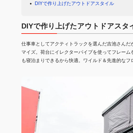
DIYで作り上げたアウトドアスタイル
DIYで作り上げたアウトドアスタ
仕事車としてアクティトラックを選んだ吉池さんだ
マイズ。荷台にイレクターパイプを使ってフレーム
も寝泊まりできるから快適。ワイルド＆先進的なフロ