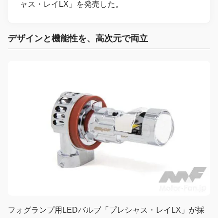
ャス・レイLX」を発売した。
デザインと機能性を、高次元で両立
フォグランプ用LEDバルブ「プレシャス・レイLX」が採