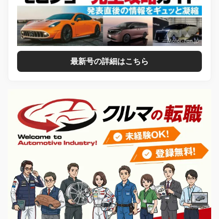
最新号の詳細はこちら