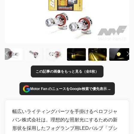
この記事の画像をもっと見る（全8枚）
→
Motor Fan のニュースをGoogle検索で優先表示
幅広いライティングパーツを手掛けるベロフジャ
パン株式会社は、理想的な照射光にするための新
形状を採用したフォグランプ用LEDバルブ「プシ