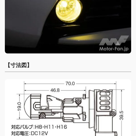
【寸法図】