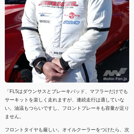
「FL5はダウンサスとブレーキパッド、マフラーだけでも
サーキットを楽しく走れますが、連続走行は適していな
い。油温もつらいですし、フロントブレーキも容量が足り
ません。
フロントタイヤも厳しい。オイルクーラーをつけたら、次