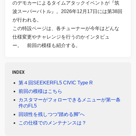
のデモカーによるタイムアタックイベントが『筑
波スーパーバトル』。2026年12月17日には第38回
が行われる。
この特設ページは、各チューナーが今年はどんな
仕様変更やチャレンジを行うのかインタビュ
ー。 前回の模様も紹介する。
INDEX
第４回SEEKERFL5 CIVIC Type R
前回の模様はこちら
カスタマーがフォローできるメニューが第一条
件のFL5
回頭性を残しつつ“踏める脚”へ
この仕様でのメンテナンスは？