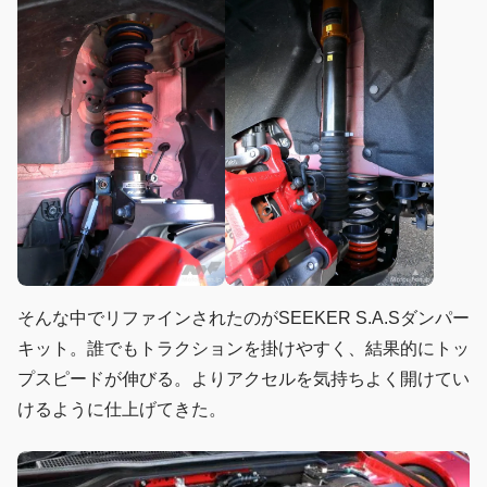
そんな中でリファインされたのがSEEKER S.A.Sダンパー
キット。誰でもトラクションを掛けやすく、結果的にトッ
プスピードが伸びる。よりアクセルを気持ちよく開けてい
けるように仕上げてきた。