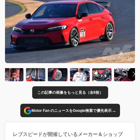
この記事の画像をもっと見る（全8枚）
→
Motor Fan のニュースをGoogle検索で優先表示
レブスピードが開催しているメーカー＆ショップ