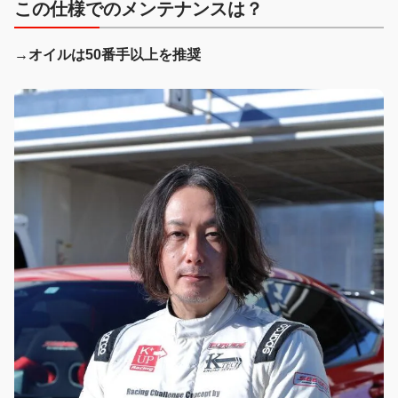
この仕様でのメンテナンスは？
→オイルは50番手以上を推奨