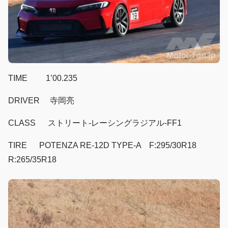
TIME 1’00.235
DRIVER 寺岡亮
CLASS ストリート-レーシングラジアル-FF1
TIRE POTENZA RE-12D TYPE-A F:295/30R18
R:265/35R18