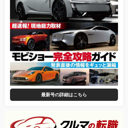
最新号の詳細はこちら