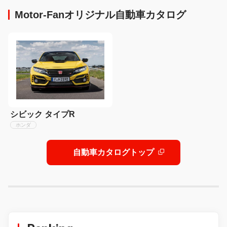
Motor-Fanオリジナル自動車カタログ
シビック タイプR
ホンダ
自動車カタログトップ