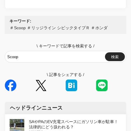
キーワード:
Scoop
リッジライン シビックタイプＲ
ホンダ
\
キーワードで記事を検索する
/
検索
\
記事をシェアする
/
ヘッドラインニュース
SAやPAのEV充電スペースにガソリン車が駐車！
法律的にどう扱われる？