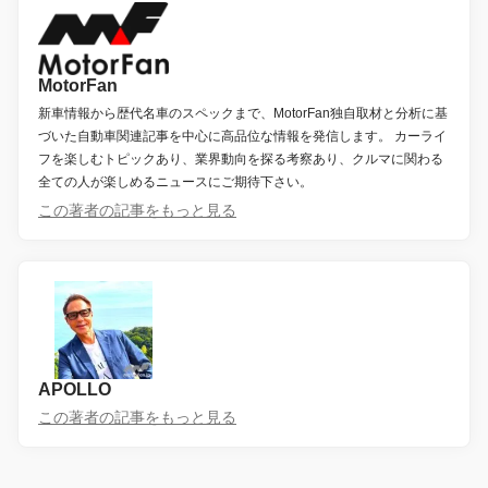
MotorFan
新車情報から歴代名車のスペックまで、MotorFan独自取材と分析に基
づいた自動車関連記事を中心に高品位な情報を発信します。 カーライ
フを楽しむトピックあり、業界動向を探る考察あり、クルマに関わる
全ての人が楽しめるニュースにご期待下さい。
この著者の記事をもっと見る
APOLLO
この著者の記事をもっと見る