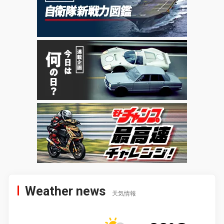
Weather news
天気情報