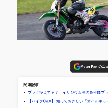
Motor Fan 
関連記事
プラグ換えてる？ イリジウム等の高性能プラ
【バイクQ&A】 知っておきたい「オイルキ