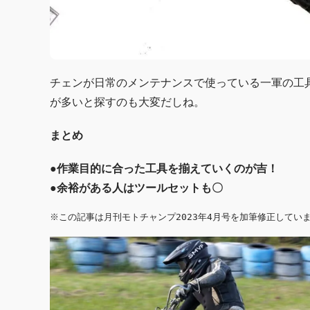
チェンが日常のメンテナンスで使っている一軍の工
が多いと探すのも大変だしね。
まとめ
●作業目的に合った工具を揃えていくのが吉！
●余裕がある人はツールセットも〇
※この記事は月刊モトチャンプ2023年4月号を加筆修正してい