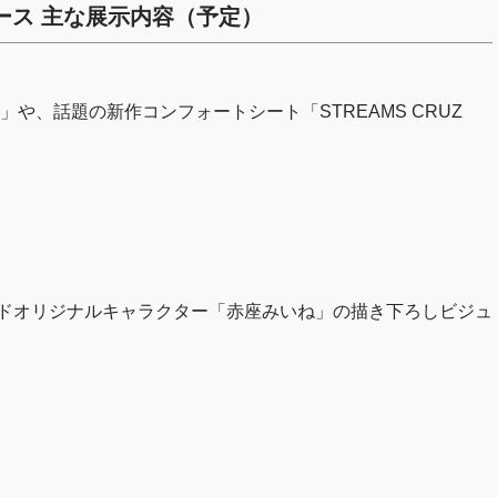
展示ブース 主な展示内容（予定）
S」や、話題の新作コンフォートシート「STREAMS CRUZ
ッドオリジナルキャラクター「赤座みいね」の描き下ろしビジュ