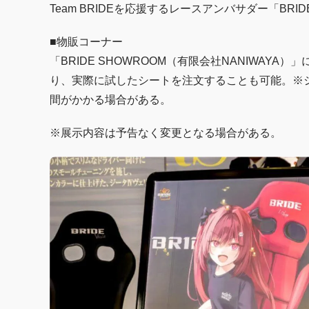
Team BRIDEを応援するレースアンバサダー「BR
■物販コーナー
「BRIDE SHOWROOM（有限会社NANIWA
り、実際に試したシートを注文することも可能。※
間がかかる場合がある。
※展示内容は予告なく変更となる場合がある。