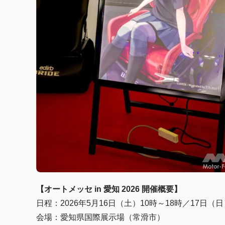
【オートメッセ in 愛知 2026 開催概要】
日程：2026年5月16日（土）10時～18時／17日（日
会場：愛知県国際展示場（常滑市）